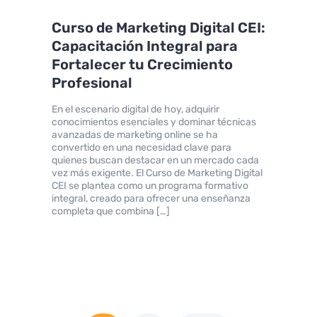
Curso de Marketing Digital CEI:
Capacitación Integral para
Fortalecer tu Crecimiento
Profesional
En el escenario digital de hoy, adquirir
conocimientos esenciales y dominar técnicas
avanzadas de marketing online se ha
convertido en una necesidad clave para
quienes buscan destacar en un mercado cada
vez más exigente. El Curso de Marketing Digital
CEI se plantea como un programa formativo
integral, creado para ofrecer una enseñanza
completa que combina […]