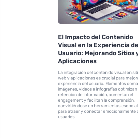
El Impacto del Contenido
Visual en la Experiencia de
Usuario: Mejorando Sitios 
Aplicaciones
La integración del contenido visual en sit
web y aplicaciones es crucial para mejora
experiencia del usuario. Elementos com
imágenes, videos e infografías optimizan 
retención de información, aumentan el
engagement y facilitan la comprensión,
convirtiéndose en herramientas esencia
para atraer y conectar emocionalmente 
usuarios.