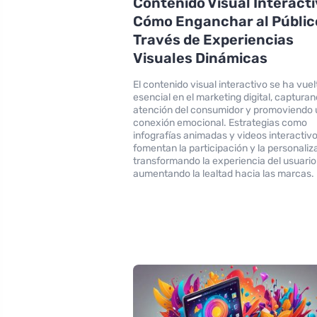
Contenido Visual Interacti
Cómo Enganchar al Públic
Través de Experiencias
Visuales Dinámicas
El contenido visual interactivo se ha vuel
esencial en el marketing digital, capturan
atención del consumidor y promoviendo
conexión emocional. Estrategias como
infografías animadas y videos interactiv
fomentan la participación y la personaliz
transformando la experiencia del usuario
aumentando la lealtad hacia las marcas.