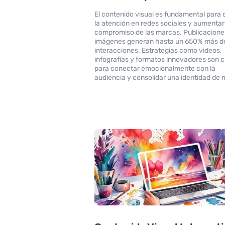
El contenido visual es fundamental para 
la atención en redes sociales y aumentar
compromiso de las marcas. Publicacione
imágenes generan hasta un 650% más d
interacciones. Estrategias como videos,
infografías y formatos innovadores son 
para conectar emocionalmente con la
audiencia y consolidar una identidad de 