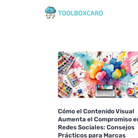
Cómo el Contenido Visual
Aumenta el Compromiso e
Redes Sociales: Consejos
Prácticos para Marcas