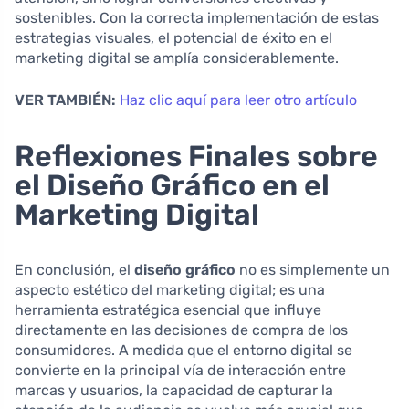
sostenibles. Con la correcta implementación de estas
estrategias visuales, el potencial de éxito en el
marketing digital se amplía considerablemente.
VER TAMBIÉN:
Haz clic aquí para leer otro artículo
Reflexiones Finales sobre
el Diseño Gráfico en el
Marketing Digital
En conclusión, el
diseño gráfico
no es simplemente un
aspecto estético del marketing digital; es una
herramienta estratégica esencial que influye
directamente en las decisiones de compra de los
consumidores. A medida que el entorno digital se
convierte en la principal vía de interacción entre
marcas y usuarios, la capacidad de capturar la