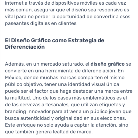
internet a través de dispositivos móviles es cada vez
más común, asegurar que el diseño sea responsivo es
vital para no perder la oportunidad de convertir a esos
paseantes digitales en clientes.
El Diseño Gráfico como Estrategia de
Diferenciación
Además, en un mercado saturado, el
diseño gráfico
se
convierte en una herramienta de diferenciación. En
México, donde muchas marcas comparten el mismo
público objetivo, tener una identidad visual única
puede ser el factor que haga destacar una marca entre
la multitud. Uno de los casos más emblemáticos es el
de las cervezas artesanales, que utilizan etiquetas y
branding innovador para atraer a un público joven que
busca autenticidad y originalidad en sus elecciones.
Este enfoque no solo ayuda a captar la atención, sino
que también genera lealtad de marca.