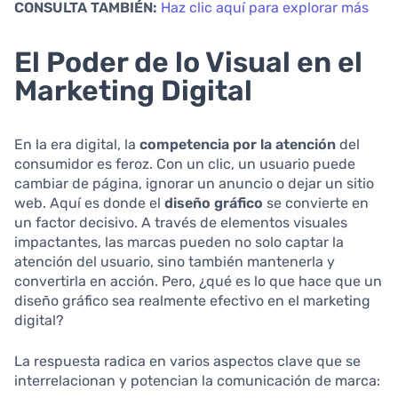
CONSULTA TAMBIÉN:
Haz clic aquí para explorar más
El Poder de lo Visual en el
Marketing Digital
En la era digital, la
competencia por la atención
del
consumidor es feroz. Con un clic, un usuario puede
cambiar de página, ignorar un anuncio o dejar un sitio
web. Aquí es donde el
diseño gráfico
se convierte en
un factor decisivo. A través de elementos visuales
impactantes, las marcas pueden no solo captar la
atención del usuario, sino también mantenerla y
convertirla en acción. Pero, ¿qué es lo que hace que un
diseño gráfico sea realmente efectivo en el marketing
digital?
La respuesta radica en varios aspectos clave que se
interrelacionan y potencian la comunicación de marca: