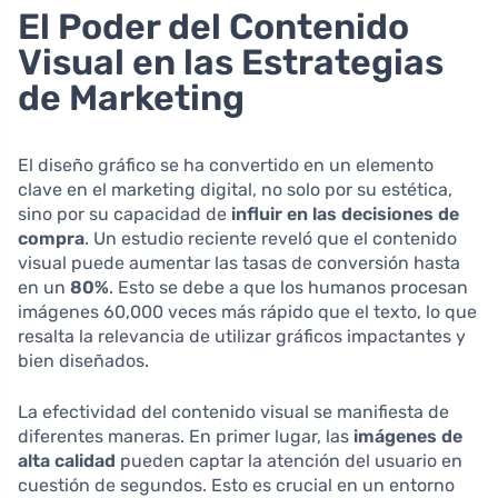
El Poder del Contenido
Visual en las Estrategias
de Marketing
El diseño gráfico se ha convertido en un elemento
clave en el marketing digital, no solo por su estética,
sino por su capacidad de
influir en las decisiones de
compra
. Un estudio reciente reveló que el contenido
visual puede aumentar las tasas de conversión hasta
en un
80%
. Esto se debe a que los humanos procesan
imágenes 60,000 veces más rápido que el texto, lo que
resalta la relevancia de utilizar gráficos impactantes y
bien diseñados.
La efectividad del contenido visual se manifiesta de
diferentes maneras. En primer lugar, las
imágenes de
alta calidad
pueden captar la atención del usuario en
cuestión de segundos. Esto es crucial en un entorno