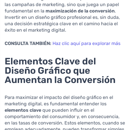
las campañas de marketing, sino que juega un papel
fundamental en la
maximización de la conversión
.
Invertir en un diseño gráfico profesional es, sin duda,
una decisión estratégica clave en el camino hacia el
éxito en el marketing digital.
CONSULTA TAMBIÉN:
Haz clic aquí para explorar más
Elementos Clave del
Diseño Gráfico que
Aumentan la Conversión
Para maximizar el impacto del diseño gráfico en el
marketing digital, es fundamental entender los
elementos clave
que pueden influir en el
comportamiento del consumidor y, en consecuencia,
en las tasas de conversión. Estos elementos, cuando se
emplean adecuadamente, pueden transformar simples