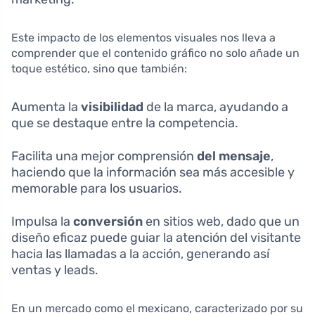
Este impacto de los elementos visuales nos lleva a
comprender que el contenido gráfico no solo añade un
toque estético, sino que también:
Aumenta la
visibilidad
de la marca, ayudando a
que se destaque entre la competencia.
Facilita una mejor comprensión
del mensaje
,
haciendo que la información sea más accesible y
memorable para los usuarios.
Impulsa la
conversión
en sitios web, dado que un
diseño eficaz puede guiar la atención del visitante
hacia las llamadas a la acción, generando así
ventas y leads.
En un mercado como el mexicano, caracterizado por su