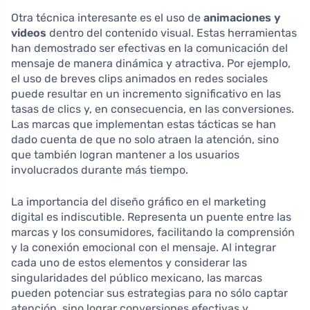
Otra técnica interesante es el uso de
animaciones y
videos
dentro del contenido visual. Estas herramientas
han demostrado ser efectivas en la comunicación del
mensaje de manera dinámica y atractiva. Por ejemplo,
el uso de breves clips animados en redes sociales
puede resultar en un incremento significativo en las
tasas de clics y, en consecuencia, en las conversiones.
Las marcas que implementan estas tácticas se han
dado cuenta de que no solo atraen la atención, sino
que también logran mantener a los usuarios
involucrados durante más tiempo.
La importancia del diseño gráfico en el marketing
digital es indiscutible. Representa un puente entre las
marcas y los consumidores, facilitando la comprensión
y la conexión emocional con el mensaje. Al integrar
cada uno de estos elementos y considerar las
singularidades del público mexicano, las marcas
pueden potenciar sus estrategias para no sólo captar
atención, sino lograr conversiones efectivas y