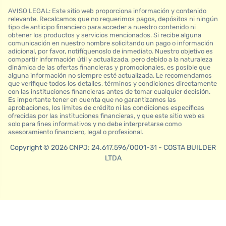
AVISO LEGAL: Este sitio web proporciona información y contenido
relevante. Recalcamos que no requerimos pagos, depósitos ni ningún
tipo de anticipo financiero para acceder a nuestro contenido ni
obtener los productos y servicios mencionados. Si recibe alguna
comunicación en nuestro nombre solicitando un pago o información
adicional, por favor, notifíquenoslo de inmediato. Nuestro objetivo es
compartir información útil y actualizada, pero debido a la naturaleza
dinámica de las ofertas financieras y promocionales, es posible que
alguna información no siempre esté actualizada. Le recomendamos
que verifique todos los detalles, términos y condiciones directamente
con las instituciones financieras antes de tomar cualquier decisión.
Es importante tener en cuenta que no garantizamos las
aprobaciones, los límites de crédito ni las condiciones específicas
ofrecidas por las instituciones financieras, y que este sitio web es
solo para fines informativos y no debe interpretarse como
asesoramiento financiero, legal o profesional.
Copyright © 2026 CNPJ: 24.617.596/0001-31 - COSTA BUILDER
LTDA