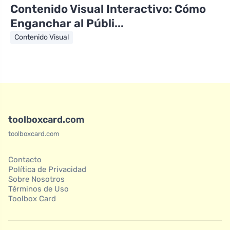
Contenido Visual Interactivo: Cómo
Enganchar al Públi...
Contenido Visual
toolboxcard.com
toolboxcard.com
Contacto
Política de Privacidad
Sobre Nosotros
Términos de Uso
Toolbox Card