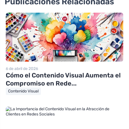
Publicaciones Relacionadas
6 de abril de 2026
Cómo el Contenido Visual Aumenta el
Compromiso en Rede...
Contenido Visual