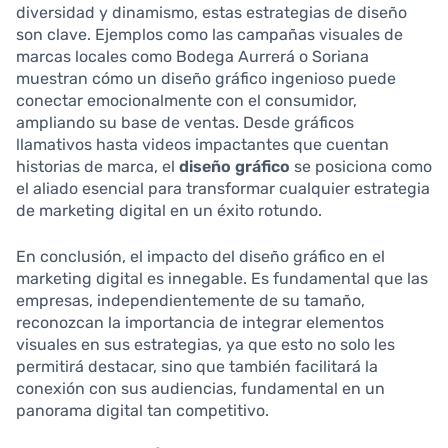
diversidad y dinamismo, estas estrategias de diseño
son clave. Ejemplos como las campañas visuales de
marcas locales como Bodega Aurrerá o Soriana
muestran cómo un diseño gráfico ingenioso puede
conectar emocionalmente con el consumidor,
ampliando su base de ventas. Desde gráficos
llamativos hasta videos impactantes que cuentan
historias de marca, el
diseño gráfico
se posiciona como
el aliado esencial para transformar cualquier estrategia
de marketing digital en un éxito rotundo.
En conclusión, el impacto del diseño gráfico en el
marketing digital es innegable. Es fundamental que las
empresas, independientemente de su tamaño,
reconozcan la importancia de integrar elementos
visuales en sus estrategias, ya que esto no solo les
permitirá destacar, sino que también facilitará la
conexión con sus audiencias, fundamental en un
panorama digital tan competitivo.