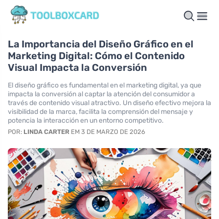
La Importancia del Diseño Gráfico en el
Marketing Digital: Cómo el Contenido
Visual Impacta la Conversión
El diseño gráfico es fundamental en el marketing digital, ya que
impacta la conversión al captar la atención del consumidor a
través de contenido visual atractivo. Un diseño efectivo mejora la
visibilidad de la marca, facilita la comprensión del mensaje y
potencia la interacción en un entorno competitivo.
POR:
LINDA CARTER
EM 3 DE MARZO DE 2026