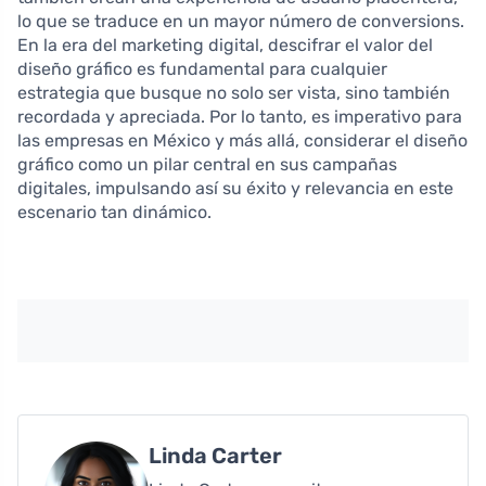
lo que se traduce en un mayor número de conversions.
En la era del marketing digital, descifrar el valor del
diseño gráfico es fundamental para cualquier
estrategia que busque no solo ser vista, sino también
recordada y apreciada. Por lo tanto, es imperativo para
las empresas en México y más allá, considerar el diseño
gráfico como un pilar central en sus campañas
digitales, impulsando así su éxito y relevancia en este
escenario tan dinámico.
Linda Carter