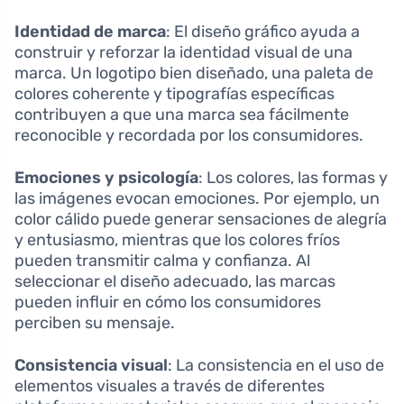
Identidad de marca
: El diseño gráfico ayuda a
construir y reforzar la identidad visual de una
marca. Un logotipo bien diseñado, una paleta de
colores coherente y tipografías específicas
contribuyen a que una marca sea fácilmente
reconocible y recordada por los consumidores.
Emociones y psicología
: Los colores, las formas y
las imágenes evocan emociones. Por ejemplo, un
color cálido puede generar sensaciones de alegría
y entusiasmo, mientras que los colores fríos
pueden transmitir calma y confianza. Al
seleccionar el diseño adecuado, las marcas
pueden influir en cómo los consumidores
perciben su mensaje.
Consistencia visual
: La consistencia en el uso de
elementos visuales a través de diferentes