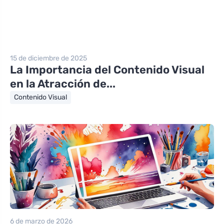
15 de diciembre de 2025
La Importancia del Contenido Visual
en la Atracción de...
Contenido Visual
6 de marzo de 2026