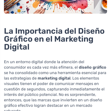
La Importancia del Diseño
Gráfico en el Marketing
Digital
En un entorno digital donde la atención del
consumidor es cada vez más efímera, el
diseño gráfico
se ha consolidado como una herramienta esencial para
las estrategias de
marketing digital
. Los elementos
visuales tienen el poder de comunicar mensajes en
cuestión de segundos, capturando inmediatamente el
interés del público potencial. No es sorprendente,
entonces, que las marcas que invierten en un diseño
gráfico efectivo logran destacar en un mercado
saturado.