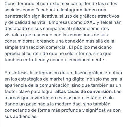
Considerando el contexto mexicano, donde las redes
sociales como Facebook e Instagram tienen una
penetración significativa, el uso de gráficos atractivos
y de calidad es vital. Empresas como OXXO y Telcel han
destacado en sus campañas al utilizar elementos
visuales que resuenan con las emociones de sus
consumidores, creando una conexión más allá de la
simple transacción comercial. El público mexicano
aprecia el contenido que no solo informa, sino que
también entretiene y conecta emocionalmente.
En síntesis, la integración de un diseño gráfico efectivo
en las estrategias de marketing digital no solo mejora la
apariencia de la comunicación, sino que también es un
factor clave para lograr
altas tasas de conversión
. Las
marcas que invierten en este aspecto están no solo
dando un paso hacia la modernidad, sino también
conectando de forma más profunda y significativa con
sus audiencias.