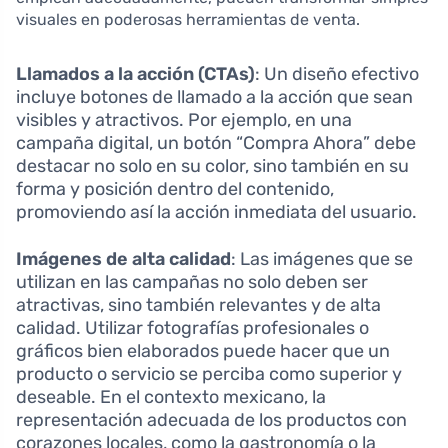
visuales en poderosas herramientas de venta.
Llamados a la acción (CTAs)
: Un diseño efectivo
incluye botones de llamado a la acción que sean
visibles y atractivos. Por ejemplo, en una
campaña digital, un botón “Compra Ahora” debe
destacar no solo en su color, sino también en su
forma y posición dentro del contenido,
promoviendo así la acción inmediata del usuario.
Imágenes de alta calidad
: Las imágenes que se
utilizan en las campañas no solo deben ser
atractivas, sino también relevantes y de alta
calidad. Utilizar fotografías profesionales o
gráficos bien elaborados puede hacer que un
producto o servicio se perciba como superior y
deseable. En el contexto mexicano, la
representación adecuada de los productos con
corazones locales, como la gastronomía o la