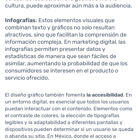
cultura, puede aproximar aún más a la audiencia.
Infografías
: Estos elementos visuales que
combinan texto y gráficos no solo resultan
atractivos, sino que facilitan la comprensión de
información compleja. En marketing digital, las
infografías permiten presentar datos y
estadísticas de manera que sean fáciles de
asimilar, aumentando la probabilidad de que los
consumidores se interesen en el producto o
servicio ofrecido.
El diseño gráfico también fomenta
la accesibilidad
. En
un entorno digital, es esencial que todos los usuarios
puedan interactuar con el contenido. Elementos como
el contraste de colores, la elección de tipografías
legibles y la adaptabilidad a diferentes pantallas y
dispositivos pueden determinar si un usuario se queda
o abanda su sitio. En México, donde el acceso a