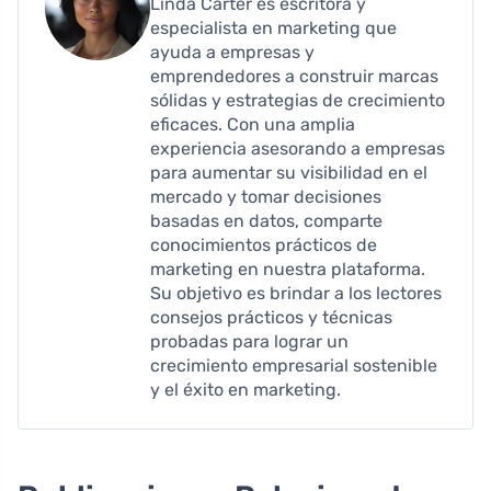
Linda Carter es escritora y
especialista en marketing que
ayuda a empresas y
emprendedores a construir marcas
sólidas y estrategias de crecimiento
eficaces. Con una amplia
experiencia asesorando a empresas
para aumentar su visibilidad en el
mercado y tomar decisiones
basadas en datos, comparte
conocimientos prácticos de
marketing en nuestra plataforma.
Su objetivo es brindar a los lectores
consejos prácticos y técnicas
probadas para lograr un
crecimiento empresarial sostenible
y el éxito en marketing.