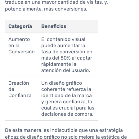
traduce en una mayor cantidad de visitas, y,
potencialmente, más conversiones.
Categoría
Beneficios
Aumento
El contenido visual
en la
puede aumentar la
Conversión
tasa de conversión en
más del 80% al captar
rápidamente la
atención del usuario.
Creación
Un diseño gráfico
de
coherente refuerza la
Confianza
identidad de la marca
y genera confianza, lo
cual es crucial para las
decisiones de compra.
De esta manera, es indiscutible que una estratégia
eficaz de diseño gráfico no solo mejora la estética de