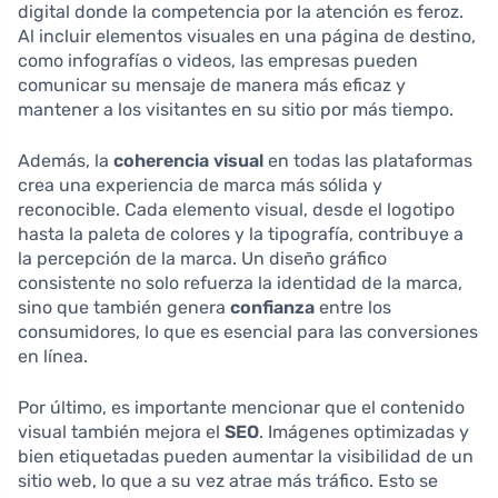
digital donde la competencia por la atención es feroz.
Al incluir elementos visuales en una página de destino,
como infografías o videos, las empresas pueden
comunicar su mensaje de manera más eficaz y
mantener a los visitantes en su sitio por más tiempo.
Además, la
coherencia visual
en todas las plataformas
crea una experiencia de marca más sólida y
reconocible. Cada elemento visual, desde el logotipo
hasta la paleta de colores y la tipografía, contribuye a
la percepción de la marca. Un diseño gráfico
consistente no solo refuerza la identidad de la marca,
sino que también genera
confianza
entre los
consumidores, lo que es esencial para las conversiones
en línea.
Por último, es importante mencionar que el contenido
visual también mejora el
SEO
. Imágenes optimizadas y
bien etiquetadas pueden aumentar la visibilidad de un
sitio web, lo que a su vez atrae más tráfico. Esto se