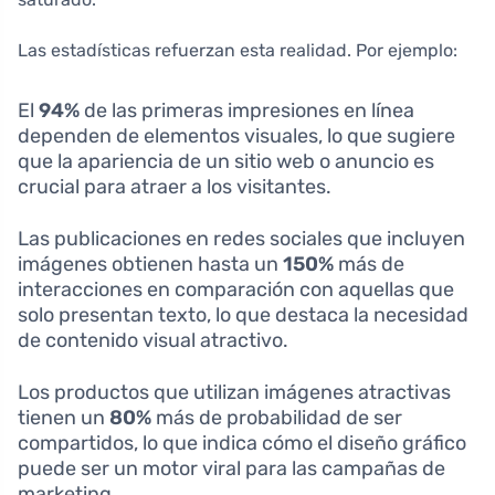
Las estadísticas refuerzan esta realidad. Por ejemplo:
El
94%
de las primeras impresiones en línea
dependen de elementos visuales, lo que sugiere
que la apariencia de un sitio web o anuncio es
crucial para atraer a los visitantes.
Las publicaciones en redes sociales que incluyen
imágenes obtienen hasta un
150%
más de
interacciones en comparación con aquellas que
solo presentan texto, lo que destaca la necesidad
de contenido visual atractivo.
Los productos que utilizan imágenes atractivas
tienen un
80%
más de probabilidad de ser
compartidos, lo que indica cómo el diseño gráfico
puede ser un motor viral para las campañas de
marketing.