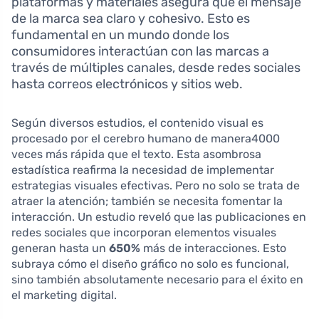
plataformas y materiales asegura que el mensaje
de la marca sea claro y cohesivo. Esto es
fundamental en un mundo donde los
consumidores interactúan con las marcas a
través de múltiples canales, desde redes sociales
hasta correos electrónicos y sitios web.
Según diversos estudios, el contenido visual es
procesado por el cerebro humano de manera4000
veces más rápida que el texto. Esta asombrosa
estadística reafirma la necesidad de implementar
estrategias visuales efectivas. Pero no solo se trata de
atraer la atención; también se necesita fomentar la
interacción. Un estudio reveló que las publicaciones en
redes sociales que incorporan elementos visuales
generan hasta un
650%
más de interacciones. Esto
subraya cómo el diseño gráfico no solo es funcional,
sino también absolutamente necesario para el éxito en
el marketing digital.