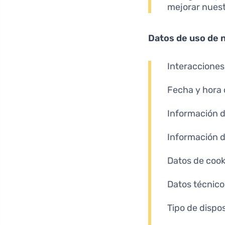
mejorar nuest
Datos de uso de 
Interacciones
Fecha y hora 
Información 
Información 
Datos de cook
Datos técnico
Tipo de dispos