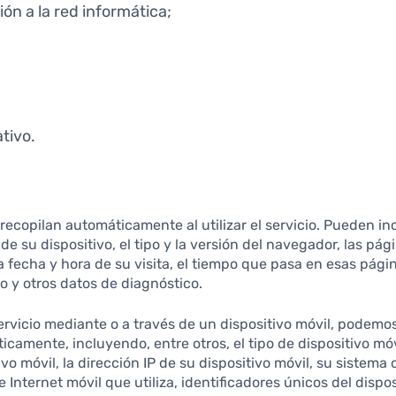
ón a la red informática;
tivo.
recopilan automáticamente al utilizar el servicio. Pueden in
de su dispositivo, el tipo y la versión del navegador, las pá
la fecha y hora de su visita, el tiempo que pasa en esas pági
vo y otros datos de diagnóstico.
vicio mediante o a través de un dispositivo móvil, podemos 
camente, incluyendo, entre otros, el tipo de dispositivo móvil
vo móvil, la dirección IP de su dispositivo móvil, su sistema 
 Internet móvil que utiliza, identificadores únicos del dispos