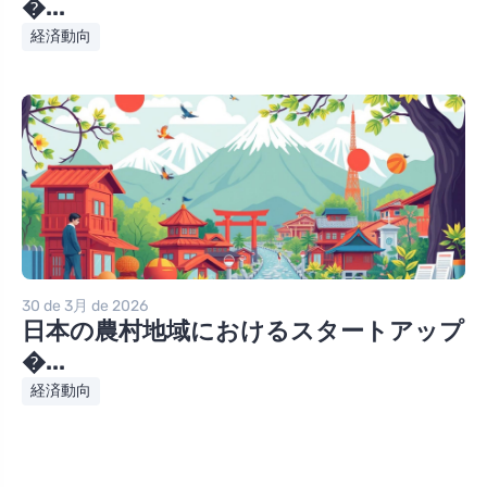
�...
経済動向
30 de 3月 de 2026
日本の農村地域におけるスタートアップ
�...
経済動向