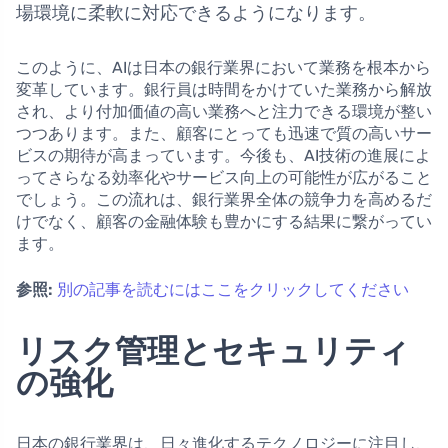
場環境に柔軟に対応できるようになります。
このように、AIは日本の銀行業界において業務を根本から
変革しています。銀行員は時間をかけていた業務から解放
され、より付加価値の高い業務へと注力できる環境が整い
つつあります。また、顧客にとっても迅速で質の高いサー
ビスの期待が高まっています。今後も、AI技術の進展によ
ってさらなる効率化やサービス向上の可能性が広がること
でしょう。この流れは、銀行業界全体の競争力を高めるだ
けでなく、顧客の金融体験も豊かにする結果に繋がってい
ます。
参照:
別の記事を読むにはここをクリックしてください
リスク管理とセキュリティ
の強化
日本の銀行業界は、日々進化するテクノロジーに注目し、