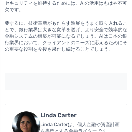
セキュリティを維持するためには、AIの活用はもはや不可
欠です。
要するに、技術革新がもたらす進展をうまく取り入れるこ
とで、銀行業界は大きな変革を遂げ、より安全で効率的な
金融システムの構築が可能になるでしょう。AIは日本の銀
行業界において、クライアントのニーズに応えるためにそ
の重要な役割を今後も果たし続けることでしょう。
Linda Carter
Linda Carterは、個人金融や資産計画
を専門とする金融ライターです。