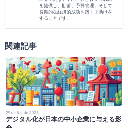
を提供し、貯蓄、予算管理、そして
長期的な経済的成功を築く手助けを
することです。
関連記事
29 de 5月 de 2026
デジタル化が日本の中小企業に与える影
�...