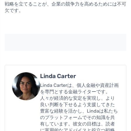
戦略を立てることが、企業の競争力を高めるためには不可
欠です。
Linda Carter
Linda Carterは、個人金融や資産計画
を専門とする金融ライターです。
人々が経済的な安定を実現し、より
良い判断を下せるよう支援してきた
豊富な経験を活かし、Lindaは私たち
のプラットフォームでその知識を共
有しています。彼女の目標は、読者
に実用的なアドバイスと役立つ戦略