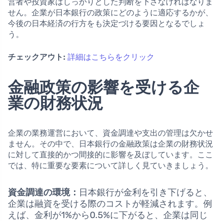
営者や投資家はしっかりとした判断を下さなければなりま
せん。企業が日本銀行の政策にどのように適応するかが、
今後の日本経済の行方をも決定づける要因となるでしょ
う。
チェックアウト:
詳細はこちらをクリック
金融政策の影響を受ける企
業の財務状況
企業の業務運営において、資金調達や支出の管理は欠かせ
ません。その中で、日本銀行の金融政策は企業の財務状況
に対して直接的かつ間接的に影響を及ぼしています。ここ
では、特に重要な要素について詳しく見ていきましょう。
資金調達の環境：
日本銀行が金利を引き下げると、
企業は融資を受ける際のコストが軽減されます。例
えば、金利が1%から0.5%に下がると、企業は同じ