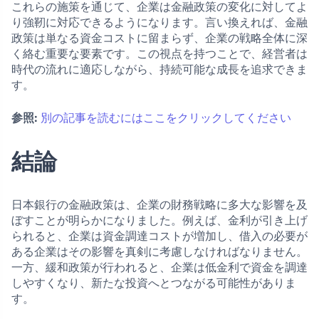
これらの施策を通じて、企業は金融政策の変化に対してよ
り強靭に対応できるようになります。言い換えれば、金融
政策は単なる資金コストに留まらず、企業の戦略全体に深
く絡む重要な要素です。この視点を持つことで、経営者は
時代の流れに適応しながら、持続可能な成長を追求できま
す。
参照:
別の記事を読むにはここをクリックしてください
結論
日本銀行の金融政策は、企業の財務戦略に多大な影響を及
ぼすことが明らかになりました。例えば、金利が引き上げ
られると、企業は資金調達コストが増加し、借入の必要が
ある企業はその影響を真剣に考慮しなければなりません。
一方、緩和政策が行われると、企業は低金利で資金を調達
しやすくなり、新たな投資へとつながる可能性がありま
す。