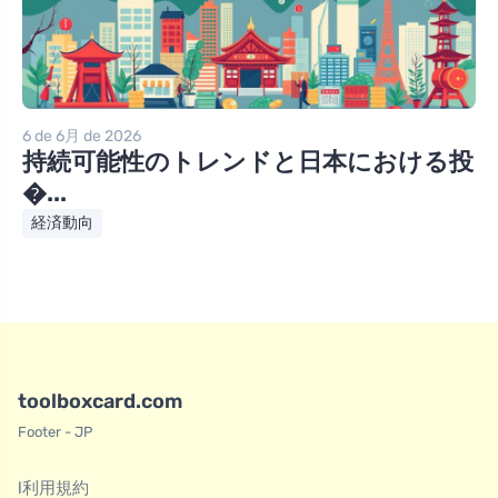
6 de 6月 de 2026
持続可能性のトレンドと日本における投
�...
経済動向
toolboxcard.com
Footer - JP
l利用規約