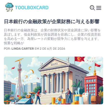
日本銀行の金融政策が企業財務に与える影響
日本銀行の金融政策は、企業の財務状況や資金調達に深い影響を
及ぼします。低金利政策が資金調達を容易にし、企業の投資意欲
を高める一方、為替レートの変動が競争力にも影響を与えます。
慎重な戦略が
POR:
LINDA CARTER
EM 2 DE 6月 DE 2026