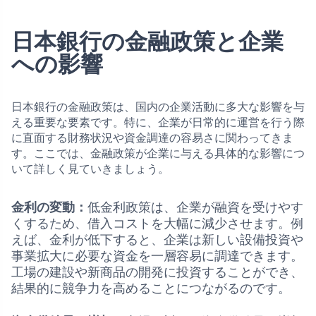
日本銀行の金融政策と企業
への影響
日本銀行の金融政策は、国内の企業活動に多大な影響を与
える重要な要素です。特に、企業が日常的に運営を行う際
に直面する財務状況や資金調達の容易さに関わってきま
す。ここでは、金融政策が企業に与える具体的な影響につ
いて詳しく見ていきましょう。
金利の変動：
低金利政策は、企業が融資を受けやす
くするため、借入コストを大幅に減少させます。例
えば、金利が低下すると、企業は新しい設備投資や
事業拡大に必要な資金を一層容易に調達できます。
工場の建設や新商品の開発に投資することができ、
結果的に競争力を高めることにつながるのです。