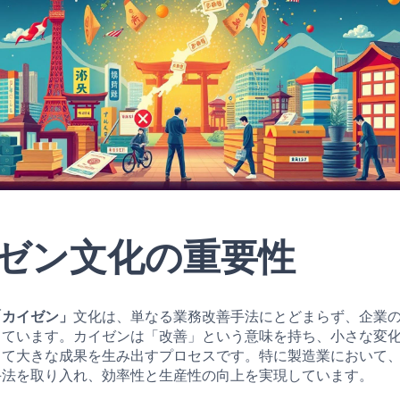
ゼン文化の重要性
「カイゼン」
文化は、単なる業務改善手法にとどまらず、企業
しています。カイゼンは「改善」という意味を持ち、小さな変
って大きな成果を生み出すプロセスです。特に製造業において
手法を取り入れ、効率性と生産性の向上を実現しています。