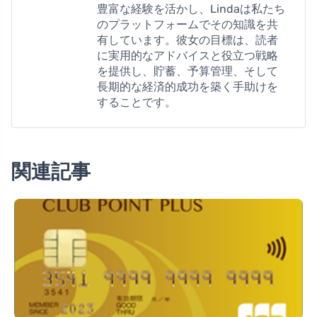
豊富な経験を活かし、Lindaは私たち
のプラットフォームでその知識を共
有しています。彼女の目標は、読者
に実用的なアドバイスと役立つ戦略
を提供し、貯蓄、予算管理、そして
長期的な経済的成功を築く手助けを
することです。
関連記事