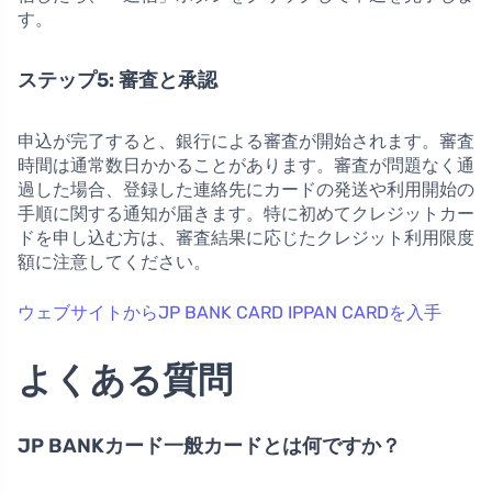
す。
ステップ5: 審査と承認
申込が完了すると、銀行による審査が開始されます。審査
時間は通常数日かかることがあります。審査が問題なく通
過した場合、登録した連絡先にカードの発送や利用開始の
手順に関する通知が届きます。特に初めてクレジットカー
ドを申し込む方は、審査結果に応じたクレジット利用限度
額に注意してください。
ウェブサイトからJP BANK CARD IPPAN CARDを入手
よくある質問
JP BANKカード一般カードとは何ですか？