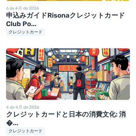
6 de 4月 de 2026
申込みガイドRisonaクレジットカード
Club Po...
クレジットカード
4 de 4月 de 2026
クレジットカードと日本の消費文化: 消
�...
クレジットカード