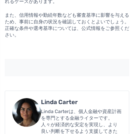
れるケースがあります。
また、信用情報や勤続年数なども審査基準に影響を与える
ため、事前に自身の状況を確認しておくとよいでしょう。
正確な条件や選考基準については、公式情報をご参照くだ
さい。
Linda Carter
Linda Carterは、個人金融や資産計画
を専門とする金融ライターです。
人々が経済的な安定を実現し、より
良い判断を下せるよう支援してきた