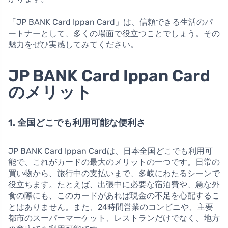
「JP BANK Card Ippan Card」は、信頼できる生活のパ
ートナーとして、多くの場面で役立つことでしょう。その
魅力をぜひ実感してみてください。
JP BANK Card Ippan Card
のメリット
1. 全国どこでも利用可能な便利さ
JP BANK Card Ippan Cardは、日本全国どこでも利用可
能で、これがカードの最大のメリットの一つです。日常の
買い物から、旅行中の支払いまで、多岐にわたるシーンで
役立ちます。たとえば、出張中に必要な宿泊費や、急な外
食の際にも、このカードがあれば現金の不足を心配するこ
とはありません。また、24時間営業のコンビニや、主要
都市のスーパーマーケット、レストランだけでなく、地方