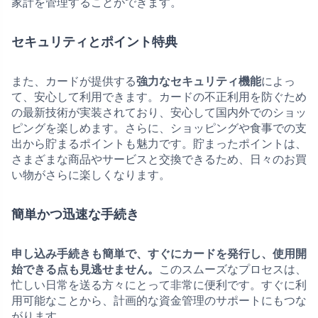
家計を管理することができます。
セキュリティとポイント特典
また、カードが提供する
強力なセキュリティ機能
によっ
て、安心して利用できます。カードの不正利用を防ぐため
の最新技術が実装されており、安心して国内外でのショッ
ピングを楽しめます。さらに、ショッピングや食事での支
出から貯まるポイントも魅力です。貯まったポイントは、
さまざまな商品やサービスと交換できるため、日々のお買
い物がさらに楽しくなります。
簡単かつ迅速な手続き
申し込み手続きも簡単で、すぐにカードを発行し、使用開
始できる点も見逃せません。
このスムーズなプロセスは、
忙しい日常を送る方々にとって非常に便利です。すぐに利
用可能なことから、計画的な資金管理のサポートにもつな
がります。