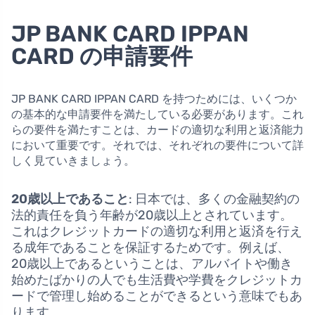
JP BANK CARD IPPAN
CARD の申請要件
JP BANK CARD IPPAN CARD を持つためには、いくつか
の基本的な申請要件を満たしている必要があります。これ
らの要件を満たすことは、カードの適切な利用と返済能力
において重要です。それでは、それぞれの要件について詳
しく見ていきましょう。
20歳以上であること
: 日本では、多くの金融契約の
法的責任を負う年齢が20歳以上とされています。
これはクレジットカードの適切な利用と返済を行え
る成年であることを保証するためです。例えば、
20歳以上であるということは、アルバイトや働き
始めたばかりの人でも生活費や学費をクレジットカ
ードで管理し始めることができるという意味でもあ
ります。