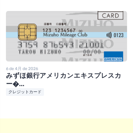
6 de 4月 de 2026
みずほ銀行アメリカンエキスプレスカ
ー�...
クレジットカード