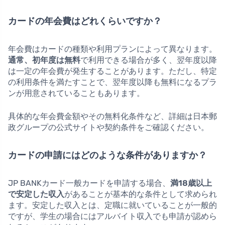
カードの年会費はどれくらいですか？
年会費はカードの種類や利用プランによって異なります。
通常、初年度は無料
で利用できる場合が多く、翌年度以降
は一定の年会費が発生することがあります。ただし、特定
の利用条件を満たすことで、翌年度以降も無料になるプラ
ンが用意されていることもあります。
具体的な年会費金額やその無料化条件など、詳細は日本郵
政グループの公式サイトや契約条件をご確認ください。
カードの申請にはどのような条件がありますか？
JP BANKカード一般カードを申請する場合、
満18歳以上
で安定した収入
があることが基本的な条件として求められ
ます。安定した収入とは、定職に就いていることが一般的
ですが、学生の場合にはアルバイト収入でも申請が認めら