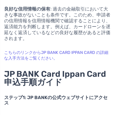
良好な信用情報の保有
: 過去の金融取引において大
きな事故がないことも条件です。このため、申請者
の信用情報を信用情報機関で確認することにより、
返済能力を判断します。例えば、カードローンを遅
延なく返済しているなどの良好な履歴があると評価
されます。
こちらのリンクからJP BANK CARD IPPAN CARD の詳細
な入手方法をご覧ください。
JP BANK Card Ippan Card
申込手順ガイド
ステップ1: JP BANKの公式ウェブサイトにアクセ
ス