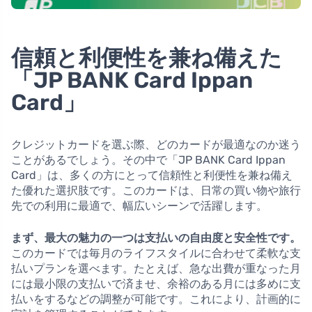
信頼と利便性を兼ね備えた
「JP BANK Card Ippan
Card」
クレジットカードを選ぶ際、どのカードが最適なのか迷う
ことがあるでしょう。その中で「JP BANK Card Ippan
Card」は、多くの方にとって信頼性と利便性を兼ね備え
た優れた選択肢です。このカードは、日常の買い物や旅行
先での利用に最適で、幅広いシーンで活躍します。
まず、最大の魅力の一つは支払いの自由度と安全性です。
このカードでは毎月のライフスタイルに合わせて柔軟な支
払いプランを選べます。たとえば、急な出費が重なった月
には最小限の支払いで済ませ、余裕のある月には多めに支
払いをするなどの調整が可能です。これにより、計画的に