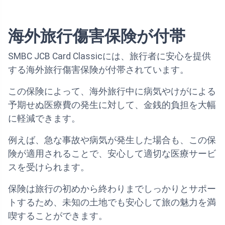
海外旅行傷害保険が付帯
SMBC JCB Card Classicには、旅行者に安心を提供
する海外旅行傷害保険が付帯されています。
この保険によって、海外旅行中に病気やけがによる
予期せぬ医療費の発生に対して、金銭的負担を大幅
に軽減できます。
例えば、急な事故や病気が発生した場合も、この保
険が適用されることで、安心して適切な医療サービ
スを受けられます。
保険は旅行の初めから終わりまでしっかりとサポー
トするため、未知の土地でも安心して旅の魅力を満
喫することができます。