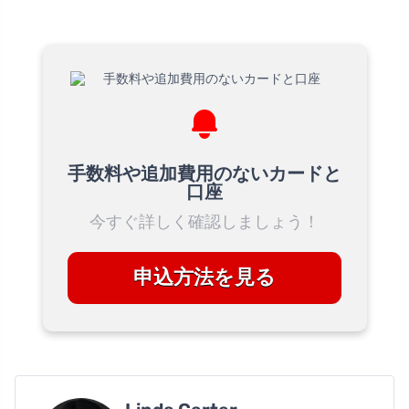
手数料や追加費用のないカードと
口座
今すぐ詳しく確認しましょう！
申込方法を見る