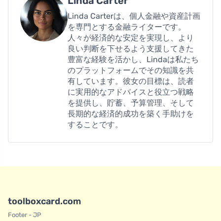
Linda Carter
Linda Carterは、個人金融や資産計画
を専門とする金融ライターです。
人々が経済的な安定を実現し、より
良い判断を下せるよう支援してきた
豊富な経験を活かし、Lindaは私たち
のプラットフォームでその知識を共
有しています。彼女の目標は、読者
に実用的なアドバイスと役立つ戦略
を提供し、貯蓄、予算管理、そして
長期的な経済的成功を築く手助けを
することです。
toolboxcard.com
Footer - JP