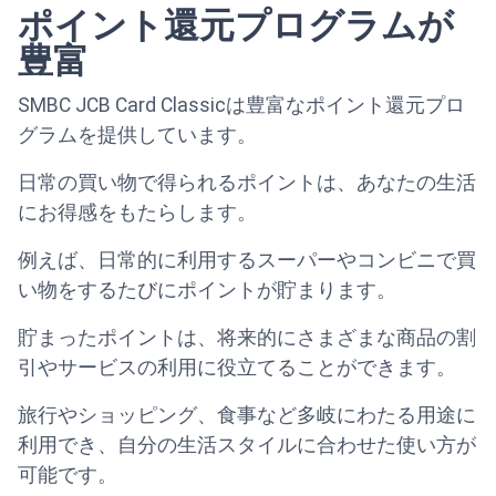
ポイント還元プログラムが
豊富
SMBC JCB Card Classicは豊富なポイント還元プロ
グラムを提供しています。
日常の買い物で得られるポイントは、あなたの生活
にお得感をもたらします。
例えば、日常的に利用するスーパーやコンビニで買
い物をするたびにポイントが貯まります。
貯まったポイントは、将来的にさまざまな商品の割
引やサービスの利用に役立てることができます。
旅行やショッピング、食事など多岐にわたる用途に
利用でき、自分の生活スタイルに合わせた使い方が
可能です。