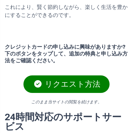
これにより、賢く節約しながら、楽しく生活を豊か
にすることができるのです。
クレジットカードの申し込みに興味がありますか?
下のボタンをタップして、追加の特典と申し込み方
法をご確認ください。
リクエスト方法
このまま当サイトの閲覧を続けます。
24時間対応のサポートサー
ビス