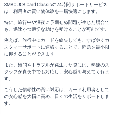
SMBC JCB Card Classicの24時間サポートサービス
は、利用者の買い物体験を一層快適にします。
特に、旅行中や深夜に予期せぬ問題が生じた場合で
も、迅速かつ適切な助けを受けることが可能です。
例えば、旅行中にカードを紛失しても、すばやくカ
スタマーサポートに連絡することで、問題を最小限
に抑えることができます。
また、疑問やトラブルが発生した際には、熟練のス
タッフが真夜中でも対応し、安心感を与えてくれま
す。
こうした信頼性の高い対応は、カード利用者として
の安心感を大幅に高め、日々の生活をサポートしま
す。