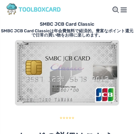
SMBC JCB Card Classic
SMBC JCB Card Classicは年会費無料で経済的。豊富なポイント還元
で日常の買い物をお得に楽しめます。
⭐⭐⭐⭐⭐