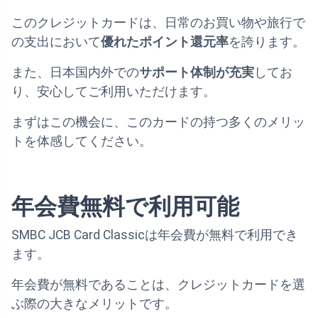
このクレジットカードは、日常のお買い物や旅行で
の支出において
優れたポイント還元率
を誇ります。
また、日本国内外での
サポート体制が充実
してお
り、安心してご利用いただけます。
まずはこの機会に、このカードの持つ多くのメリッ
トを体感してください。
年会費無料で利用可能
SMBC JCB Card Classicは年会費が無料で利用でき
ます。
年会費が無料であることは、クレジットカードを選
ぶ際の大きなメリットです。