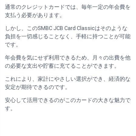
通常のクレジットカードでは、毎年一定の年会費を
支払う必要があります。
しかし、このSMBC JCB Card Classicはそのような
負担を一切感じることなく、手軽に持つことが可能
です。
年会費を気にせず利用できるため、月々の出費を他
の必要な支出や貯蓄に充てることができます。
これにより、家計にやさしい選択ができ、経済的な
安定が期待できるのです。
安心して活用できるのがこのカードの大きな魅力で
す。