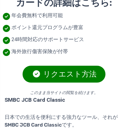
カードの詳細はこちら:
年会費無料で利用可能
ポイント還元プログラムが豊富
24時間対応のサポートサービス
海外旅行傷害保険が付帯
リクエスト方法
このまま当サイトの閲覧を続けます。
SMBC JCB Card Classic
日本での生活を便利にする強力なツール、それが
SMBC JCB Card Classic
です。