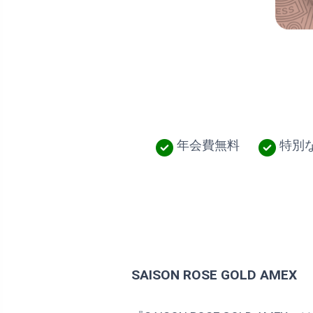
年会費無料
特別
SAISON ROSE GOLD AMEX