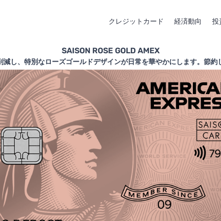
クレジットカード
経済動向
投
SAISON ROSE GOLD AMEX
削減し、特別なローズゴールドデザインが日常を華やかにします。節約