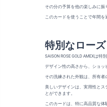
その分の予算を他の楽しみに振
このカードを使うことで年間を
特別なローズ
SAISON ROSE GOLD 
デザイン性の高さから、ショッ
その洗練された外観は、所有者
美しいデザインは、実用性とス
とができます。
このカードは、特に高品質な体