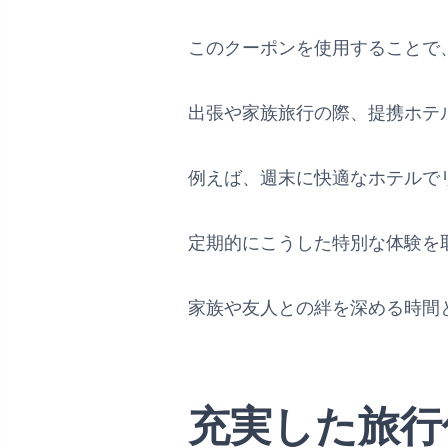
このクーポンを使用することで
出張や家族旅行の際、提携ホテ
例えば、週末に快適なホテルで
定期的にこうした特別な体験を
家族や友人との絆を深める時間
充実した旅行