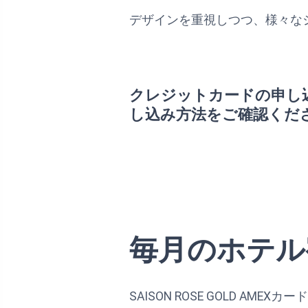
デザインを重視しつつ、様々な
クレジットカードの申し
し込み方法をご確認くだ
毎月のホテル
SAISON ROSE GOLD 