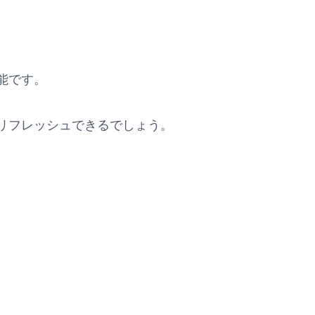
能です。
リフレッシュできるでしょう。