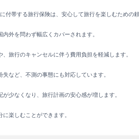
AMEXカードに付帯する旅行保険は、安心して旅行を楽しむため
国内外を問わず幅広くカバーされます。
や、旅行のキャンセルに伴う費用負担を軽減します。
紛失など、不測の事態にも対応しています。
配が少なくなり、旅行計画の安心感が増します。
分に楽しむことができます。