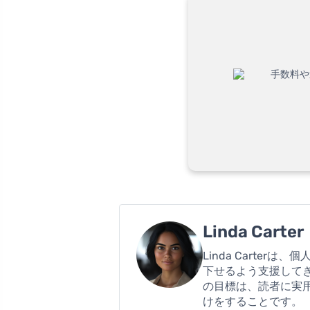
Linda Carter
Linda Cart
下せるよう支援してき
の目標は、読者に実
けをすることです。