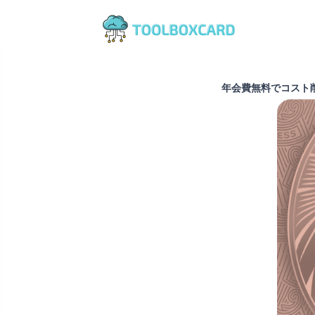
年会費無料でコスト