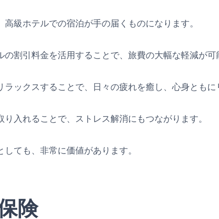
、高級ホテルでの宿泊が手の届くものになります。
ルの割引料金を活用することで、旅費の大幅な軽減が可
リラックスすることで、日々の疲れを癒し、心身ともに
取り入れることで、ストレス解消にもつながります。
としても、非常に価値があります。
保険