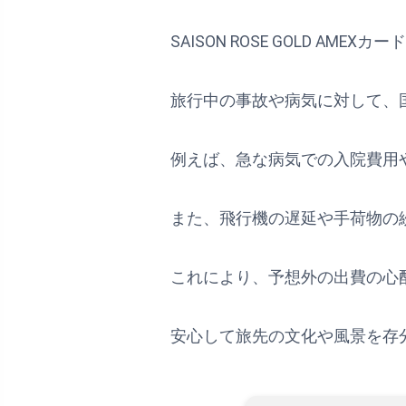
SAISON ROSE GOLD 
旅行中の事故や病気に対して、
例えば、急な病気での入院費用
また、飛行機の遅延や手荷物の
これにより、予想外の出費の心
安心して旅先の文化や風景を存