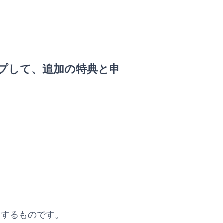
プして、追加の特典と申
沢にするものです。