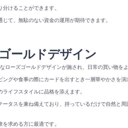
り分けることができます。
通じて、無駄のない資金の運用が期待できます。
ゴールドデザイン
AMEXは特別なローズゴールドデザインが施され、日常の買い
ピングや食事の際にカードを出すとき一層華やかさを演
のライフスタイルに品格を添えます。
テータスを兼ね備えており、持っているだけで自然と周
験を求める方に最適です。