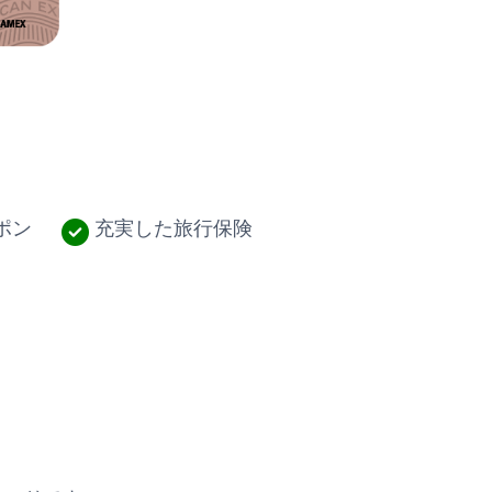
ポン
充実した旅行保険