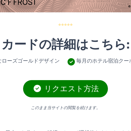
⭐⭐⭐⭐⭐
カードの詳細はこちら:
なローズゴールドデザイン
毎月のホテル宿泊クー
リクエスト方法
このまま当サイトの閲覧を続けます。