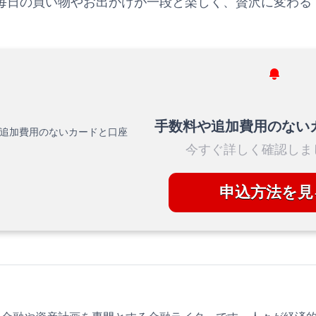
毎日の買い物やお出かけが一段と楽しく、贅沢に変わる
手数料や追加費用のない
今すぐ詳しく確認しま
申込方法を見