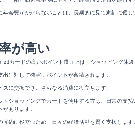
に年会費がかからないことは、長期的に見て家計に優し
率が高い
latinum Preferredカードの高いポイント還元率は、ショッピ
支出に対して確実にポイントが蓄積されます。
ビスに交換でき、さらなる消費に役立ちます。
ットショッピングでカードを使用する方は、日常の支払
トがあります。
の節約に役立つため、日々の経済活動を賢く支援します