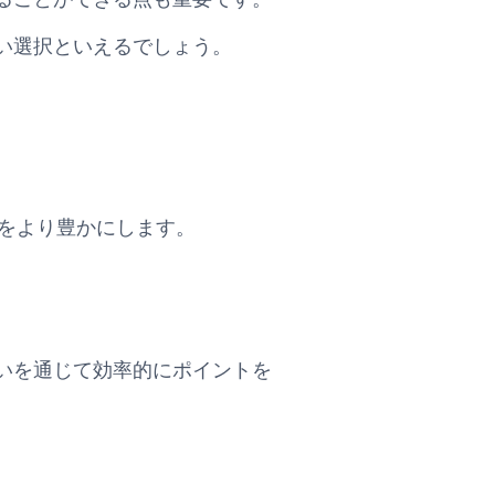
い選択といえるでしょう。
ング体験をより豊かにします。
いを通じて効率的にポイントを
。