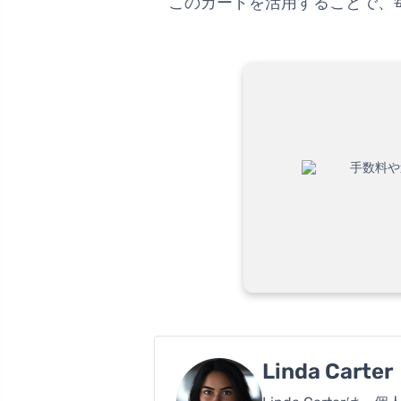
このカードを活用することで、
Linda Carter