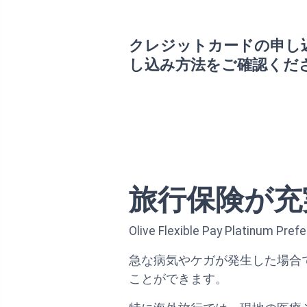
クレジットカードの申し
し込み方法をご確認くだ
旅行保険が充
Olive Flexible Pay P
急な病気やケガが発生した場合
ことができます。