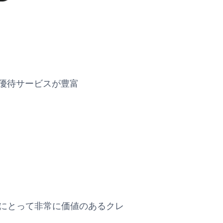
優待サービスが豊富
日本の消費者にとって非常に価値のあるクレ