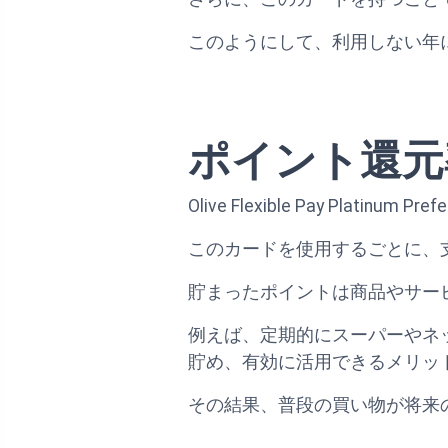
このようにして、利用しない年
ポイント還元
Olive Flexible Pay P
このカードを使用するごとに、
貯まったポイントは商品やサー
例えば、定期的にスーパーやネ
貯め、有効に活用できるメリッ
その結果、普段の買い物が将来