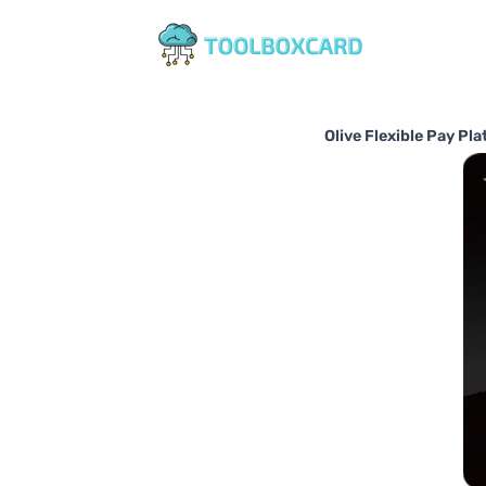
Olive Flexible