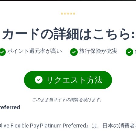
⭐⭐⭐⭐⭐
カードの詳細はこちら:
ポイント還元率が高い
旅行保険が充実
リクエスト方法
このまま当サイトの閲覧を続けます。
referred
Flexible Pay Platinum Preferred』は、