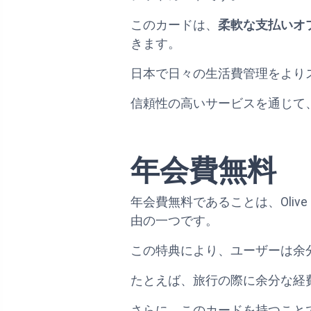
このカードは、
柔軟な支払いオ
きます。
日本で日々の生活費管理をより
信頼性の高いサービスを通じて
年会費無料
年会費無料であることは、Olive Fl
由の一つです。
この特典により、ユーザーは余
たとえば、旅行の際に余分な経
さらに、このカードを持つこと