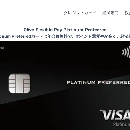
クレジットカード
経済動向
投
Olive Flexible Pay Platinum Preferred
 Pay Platinum Preferredカードは年会費無料で、ポイント還元率が高