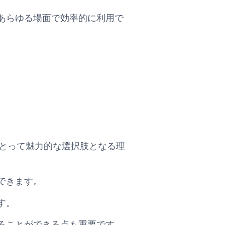
あらゆる場面で効率的に利用で
くの利用者にとって魅力的な選択肢となる理
できます。
す。
ることができる点も重要です。