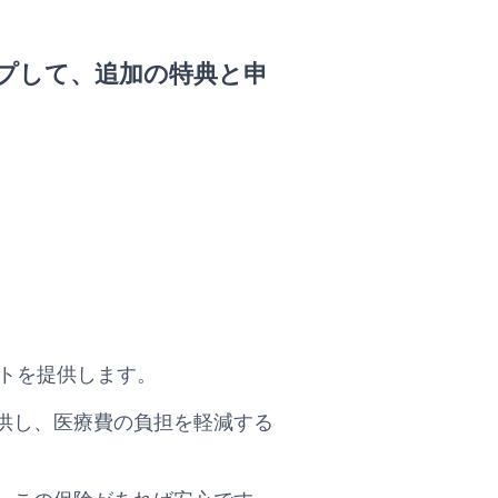
プして、追加の特典と申
るサポートを提供します。
供し、医療費の負担を軽減する