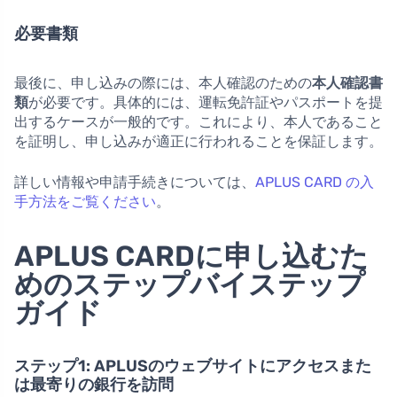
必要書類
最後に、申し込みの際には、本人確認のための
本人確認書
類
が必要です。具体的には、運転免許証やパスポートを提
出するケースが一般的です。これにより、本人であること
を証明し、申し込みが適正に行われることを保証します。
詳しい情報や申請手続きについては、
APLUS CARD の入
手方法をご覧ください
。
APLUS CARDに申し込むた
めのステップバイステップ
ガイド
ステップ1: APLUSのウェブサイトにアクセスまた
は最寄りの銀行を訪問