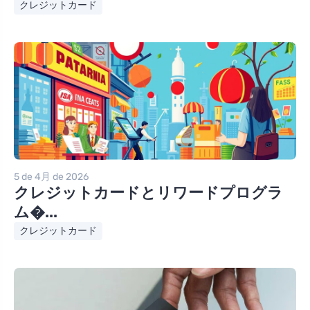
クレジットカード
5 de 4月 de 2026
クレジットカードとリワードプログラ
ム�...
クレジットカード