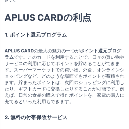
APLUS CARDの利点
1. ポイント還元プログラム
APLUS CARD
の最大の魅力の一つが
ポイント還元プログ
ラム
です。このカードを利用することで、日々の買い物や
サービスの利用に応じてポイントを貯めることができま
す。スーパーマーケットでの買い物、外食、オンラインシ
ョッピングなど、どのような場面でもポイントが蓄積され
ます。貯まったポイントは、次回のショッピングに利用し
たり、ギフトカードに交換したりすることが可能です。例
えば、日常の食品の購入で得たポイントを、家電の購入に
充てるといった利用もできます。
2. 無料の付帯保険サービス