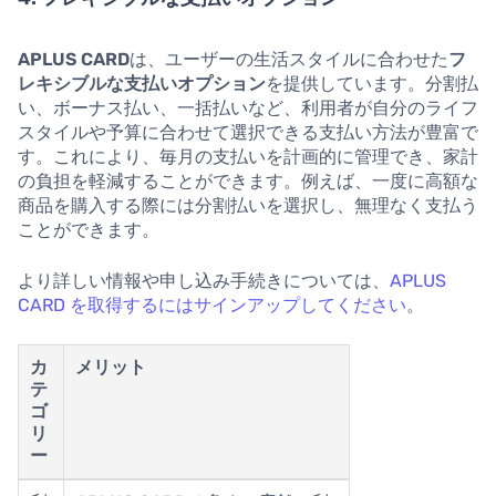
APLUS CARD
は、ユーザーの生活スタイルに合わせた
フ
レキシブルな支払いオプション
を提供しています。分割払
い、ボーナス払い、一括払いなど、利用者が自分のライフ
スタイルや予算に合わせて選択できる支払い方法が豊富で
す。これにより、毎月の支払いを計画的に管理でき、家計
の負担を軽減することができます。例えば、一度に高額な
商品を購入する際には分割払いを選択し、無理なく支払う
ことができます。
より詳しい情報や申し込み手続きについては、
APLUS
CARD を取得するにはサインアップしてください
。
カ
メリット
テ
ゴ
リ
ー