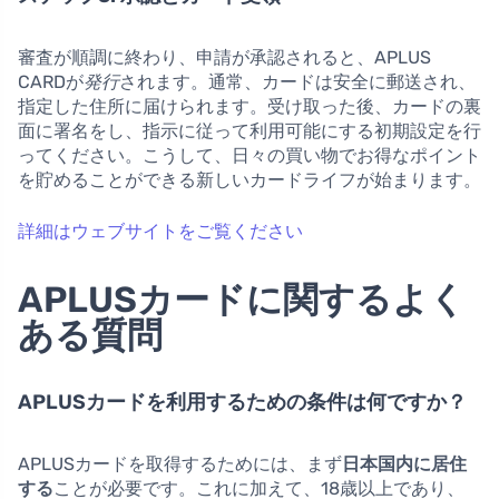
審査が順調に終わり、申請が承認されると、APLUS
CARDが
発行
されます。通常、カードは安全に郵送され、
指定した住所に届けられます。受け取った後、カードの裏
面に署名をし、指示に従って利用可能にする初期設定を行
ってください。こうして、日々の買い物でお得なポイント
を貯めることができる新しいカードライフが始まります。
詳細はウェブサイトをご覧ください
APLUSカードに関するよく
ある質問
APLUSカードを利用するための条件は何ですか？
APLUSカードを取得するためには、まず
日本国内に居住
する
ことが必要です。これに加えて、18歳以上であり、