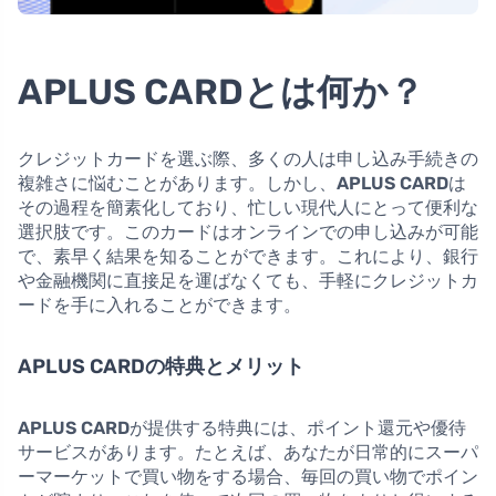
APLUS CARDとは何か？
クレジットカードを選ぶ際、多くの人は申し込み手続きの
複雑さに悩むことがあります。しかし、
APLUS CARD
は
その過程を簡素化しており、忙しい現代人にとって便利な
選択肢です。このカードはオンラインでの申し込みが可能
で、素早く結果を知ることができます。これにより、銀行
や金融機関に直接足を運ばなくても、手軽にクレジットカ
ードを手に入れることができます。
APLUS CARDの特典とメリット
APLUS CARD
が提供する特典には、ポイント還元や優待
サービスがあります。たとえば、あなたが日常的にスーパ
ーマーケットで買い物をする場合、毎回の買い物でポイン