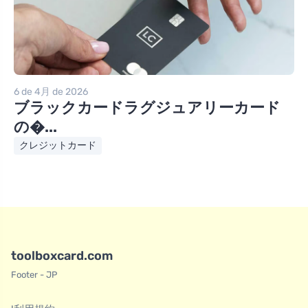
6 de 4月 de 2026
ブラックカードラグジュアリーカード
の�...
クレジットカード
toolboxcard.com
Footer - JP