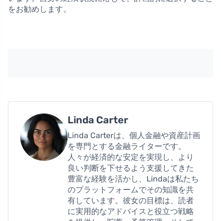
をお勧めします。
Linda Carter
Linda Carterは、個人金融や資産計画
を専門とする金融ライターです。
人々が経済的な安定を実現し、より
良い判断を下せるよう支援してきた
豊富な経験を活かし、Lindaは私たち
のプラットフォームでその知識を共
有しています。彼女の目標は、読者
に実用的なアドバイスと役立つ戦略