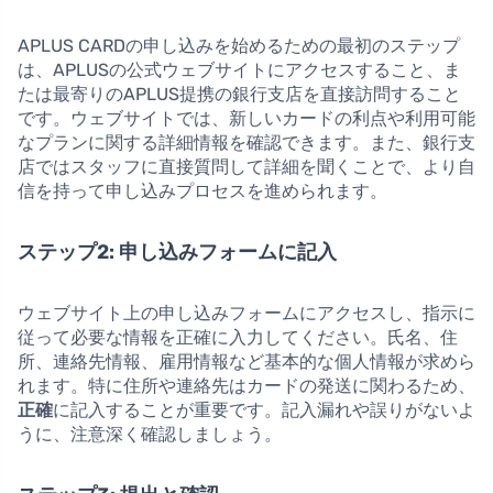
APLUS CARDの申し込みを始めるための最初のステップ
は、APLUSの公式ウェブサイトにアクセスすること、ま
たは最寄りのAPLUS提携の銀行支店を直接訪問すること
です。ウェブサイトでは、新しいカードの利点や利用可能
なプランに関する詳細情報を確認できます。また、銀行支
店ではスタッフに直接質問して詳細を聞くことで、より自
信を持って申し込みプロセスを進められます。
ステップ2: 申し込みフォームに記入
ウェブサイト上の申し込みフォームにアクセスし、指示に
従って必要な情報を正確に入力してください。氏名、住
所、連絡先情報、雇用情報など基本的な個人情報が求めら
れます。特に住所や連絡先はカードの発送に関わるため、
正確
に記入することが重要です。記入漏れや誤りがないよ
うに、注意深く確認しましょう。