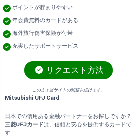
ポイントが貯まりやすい
年会費無料のカードがある
海外旅行傷害保険が付帯
充実したサポートサービス
リクエスト方法
このまま当サイトの閲覧を続けます。
Mitsubishi UFJ Card
日本での信用ある金融パートナーをお探しですか？
三菱UFJカード
は、信頼と安心を提供するカードで
す。