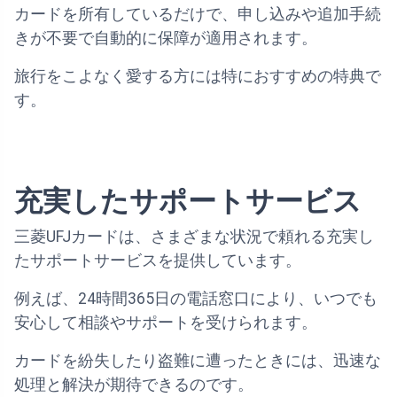
カードを所有しているだけで、申し込みや追加手続
きが不要で自動的に保障が適用されます。
旅行をこよなく愛する方には特におすすめの特典で
す。
充実したサポートサービス
三菱UFJカードは、さまざまな状況で頼れる充実し
たサポートサービスを提供しています。
例えば、24時間365日の電話窓口により、いつでも
安心して相談やサポートを受けられます。
カードを紛失したり盗難に遭ったときには、迅速な
処理と解決が期待できるのです。