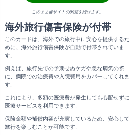
このまま当サイトの閲覧を続けます。
海外旅行傷害保険が付帯
このカードは、海外での旅行中に安心を提供するた
めに、海外旅行傷害保険が自動で付帯されていま
す。
例えば、旅行先での予期せぬケガや急な病気の際
に、病院での治療費や入院費用をカバーしてくれま
す。
これにより、多額の医療費が発生しても心配せずに
医療サービスを利用できます。
保険金額や補償内容が充実しているため、安心して
旅行を楽しむことが可能です。