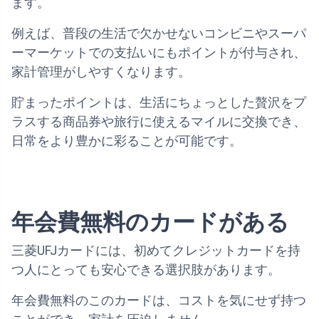
ます。
例えば、普段の生活で欠かせないコンビニやスーパ
ーマーケットでの支払いにもポイントが付与され、
家計管理がしやすくなります。
貯まったポイントは、生活にちょっとした贅沢をプ
ラスする商品券や旅行に使えるマイルに交換でき、
日常をより豊かに彩ることが可能です。
年会費無料のカードがある
三菱UFJカードには、初めてクレジットカードを持
つ人にとっても安心できる選択肢があります。
年会費無料のこのカードは、コストを気にせず持つ