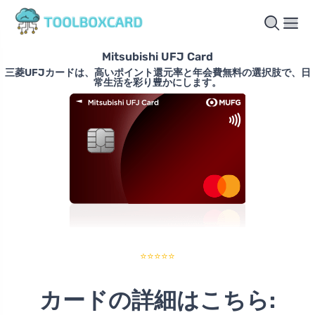
Mitsubishi UFJ Card
三菱UFJカードは、高いポイント還元率と年会費無料の選択肢で、日
常生活を彩り豊かにします。
⭐⭐⭐⭐⭐
カードの詳細はこちら: