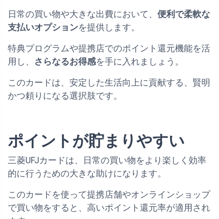
日常の買い物や大きな出費において、
便利で柔軟な
支払いオプション
を提供します。
特典プログラムや提携店でのポイント還元機能を活
用し、
さらなるお得感
を手に入れましょう。
このカードは、安定した生活向上に貢献する、賢明
かつ頼りになる選択肢です。
ポイントが貯まりやすい
三菱UFJカードは、日常の買い物をより楽しく効率
的に行うための大きな助けになります。
このカードを使って提携店舗やオンラインショップ
で買い物をすると、高いポイント還元率が適用され