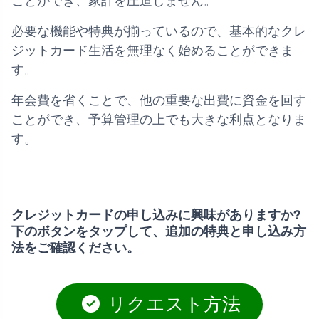
ことができ、家計を圧迫しません。
必要な機能や特典が揃っているので、基本的なクレ
ジットカード生活を無理なく始めることができま
す。
年会費を省くことで、他の重要な出費に資金を回す
ことができ、予算管理の上でも大きな利点となりま
す。
クレジットカードの申し込みに興味がありますか?
下のボタンをタップして、追加の特典と申し込み方
法をご確認ください。
リクエスト方法