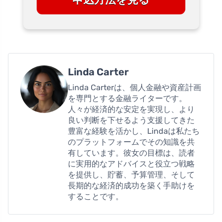
Linda Carter
Linda Carterは、個人金融や資産計画
を専門とする金融ライターです。
人々が経済的な安定を実現し、より
良い判断を下せるよう支援してきた
豊富な経験を活かし、Lindaは私たち
のプラットフォームでその知識を共
有しています。彼女の目標は、読者
に実用的なアドバイスと役立つ戦略
を提供し、貯蓄、予算管理、そして
長期的な経済的成功を築く手助けを
することです。