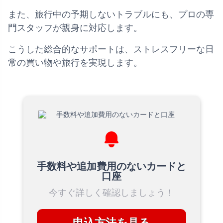
また、旅行中の予期しないトラブルにも、プロの専
門スタッフが親身に対応します。
こうした総合的なサポートは、ストレスフリーな日
常の買い物や旅行を実現します。
手数料や追加費用のないカードと
口座
今すぐ詳しく確認しましょう！
申込方法を見る