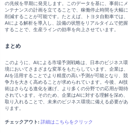
の兆候を早期に発見します。このデータを基に、事前にメ
ンテナンスの計画を立てることで、稼働停止時間を大幅に
削減することが可能です。たとえば、トヨタ自動車では、
AIによる解析を導入し、設備の状態をリアルタイムで把握
することで、生産ラインの効率を向上させています。
まとめ
このように、AIによる市場予測戦略は、日本のビジネス環
境においてさまざまな変革をもたらしています。企業は、
AIを活用することでより精度の高い予測が可能となり、競
争力を大きく高めることが求められています。今後、AI技
術はさらなる進化を遂げ、より多くの分野での応用が期待
されています。そのため、企業はAIに対する理解を深め、
取り入れることで、未来のビジネス環境に備える必要があ
ります。
チェックアウト:
詳細はこちらをクリック