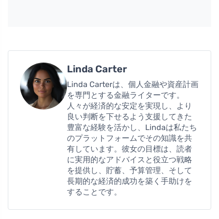
Linda Carter
Linda Carterは、個人金融や資産計画
を専門とする金融ライターです。
人々が経済的な安定を実現し、より
良い判断を下せるよう支援してきた
豊富な経験を活かし、Lindaは私たち
のプラットフォームでその知識を共
有しています。彼女の目標は、読者
に実用的なアドバイスと役立つ戦略
を提供し、貯蓄、予算管理、そして
長期的な経済的成功を築く手助けを
することです。