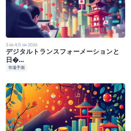
3 de 4月 de 2026
デジタルトランスフォーメーションと
日�...
市場予測