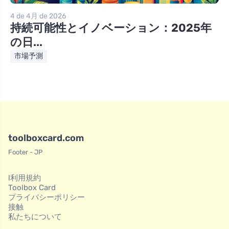
4 de 4月 de 2026
持続可能性とイノベーション：2025年
の日...
市場予測
toolboxcard.com
Footer - JP
l利用規約
Toolbox Card
プライバシーポリシー
接触
私たちについて