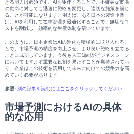
きる能力は必須です。AIを駆使することで、不確実な市場
の動向に対しても迅速に戦略を変更し、適切な施策を講じ
ることが可能になります。例えば、ある日本の製造企業
は、AIを利用して在庫管理を最適化することで、無駄なコ
ストを削減し、効率的な生産体制を築いています。
このように、日本企業はAIの進化を積極的に取り入れるこ
とで、市場予測の精度を向上させ、より良い戦略を立てる
ことに成功しています。今後も人工知能がビジネスシーン
においてますます重要な役割を果たすことが期待されてお
り、企業はこの技術を活用して未来に向けての競争力を高
めていく必要があります。
参照:
別の記事を読むにはここをクリックしてください
市場予測におけるAIの具体
的な応用