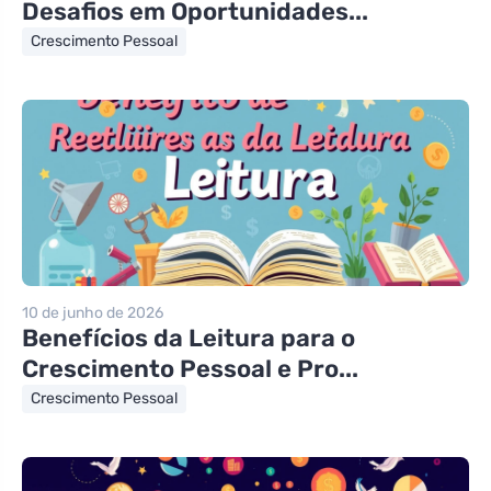
Desafios em Oportunidades...
Crescimento Pessoal
10 de junho de 2026
Benefícios da Leitura para o
Crescimento Pessoal e Pro...
Crescimento Pessoal