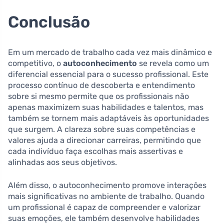
Conclusão
Em um mercado de trabalho cada vez mais dinâmico e
competitivo, o
autoconhecimento
se revela como um
diferencial essencial para o sucesso profissional. Este
processo contínuo de descoberta e entendimento
sobre si mesmo permite que os profissionais não
apenas maximizem suas habilidades e talentos, mas
também se tornem mais adaptáveis às oportunidades
que surgem. A clareza sobre suas competências e
valores ajuda a direcionar carreiras, permitindo que
cada indivíduo faça escolhas mais assertivas e
alinhadas aos seus objetivos.
Além disso, o autoconhecimento promove interações
mais significativas no ambiente de trabalho. Quando
um profissional é capaz de compreender e valorizar
suas emoções, ele também desenvolve habilidades