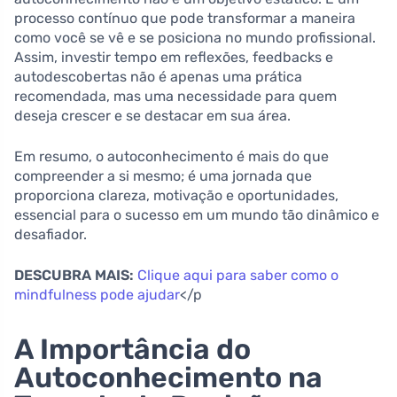
processo contínuo que pode transformar a maneira
como você se vê e se posiciona no mundo profissional.
Assim, investir tempo em reflexões, feedbacks e
autodescobertas não é apenas uma prática
recomendada, mas uma necessidade para quem
deseja crescer e se destacar em sua área.
Em resumo, o autoconhecimento é mais do que
compreender a si mesmo; é uma jornada que
proporciona clareza, motivação e oportunidades,
essencial para o sucesso em um mundo tão dinâmico e
desafiador.
DESCUBRA MAIS:
Clique aqui para saber como o
mindfulness pode ajudar
</p
A Importância do
Autoconhecimento na