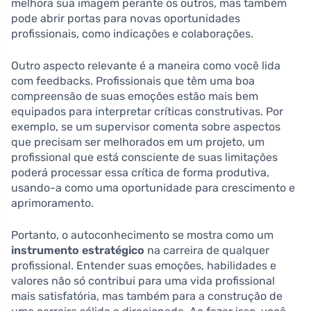
melhora sua imagem perante os outros, mas também
pode abrir portas para novas oportunidades
profissionais, como indicações e colaborações.
Outro aspecto relevante é a maneira como você lida
com feedbacks. Profissionais que têm uma boa
compreensão de suas emoções estão mais bem
equipados para interpretar críticas construtivas. Por
exemplo, se um supervisor comenta sobre aspectos
que precisam ser melhorados em um projeto, um
profissional que está consciente de suas limitações
poderá processar essa crítica de forma produtiva,
usando-a como uma oportunidade para crescimento e
aprimoramento.
Portanto, o autoconhecimento se mostra como um
instrumento estratégico
na carreira de qualquer
profissional. Entender suas emoções, habilidades e
valores não só contribui para uma vida profissional
mais satisfatória, mas também para a construção de