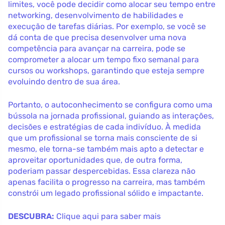
limites, você pode decidir como alocar seu tempo entre
networking, desenvolvimento de habilidades e
execução de tarefas diárias. Por exemplo, se você se
dá conta de que precisa desenvolver uma nova
competência para avançar na carreira, pode se
comprometer a alocar um tempo fixo semanal para
cursos ou workshops, garantindo que esteja sempre
evoluindo dentro de sua área.
Portanto, o autoconhecimento se configura como uma
bússola na jornada profissional, guiando as interações,
decisões e estratégias de cada indivíduo. À medida
que um profissional se torna mais consciente de si
mesmo, ele torna-se também mais apto a detectar e
aproveitar oportunidades que, de outra forma,
poderiam passar despercebidas. Essa clareza não
apenas facilita o progresso na carreira, mas também
constrói um legado profissional sólido e impactante.
DESCUBRA:
Clique aqui para saber mais