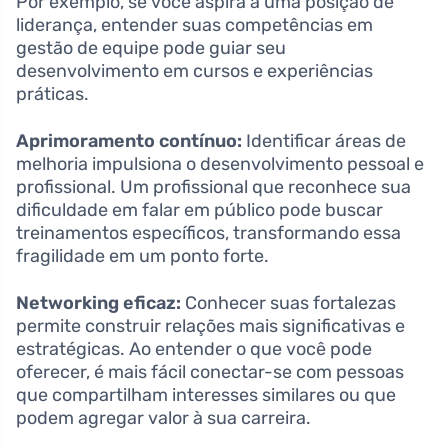
Por exemplo, se você aspira a uma posição de
liderança, entender suas competências em
gestão de equipe pode guiar seu
desenvolvimento em cursos e experiências
práticas.
Aprimoramento contínuo:
Identificar áreas de
melhoria impulsiona o desenvolvimento pessoal e
profissional. Um profissional que reconhece sua
dificuldade em falar em público pode buscar
treinamentos específicos, transformando essa
fragilidade em um ponto forte.
Networking eficaz:
Conhecer suas fortalezas
permite construir relações mais significativas e
estratégicas. Ao entender o que você pode
oferecer, é mais fácil conectar-se com pessoas
que compartilham interesses similares ou que
podem agregar valor à sua carreira.