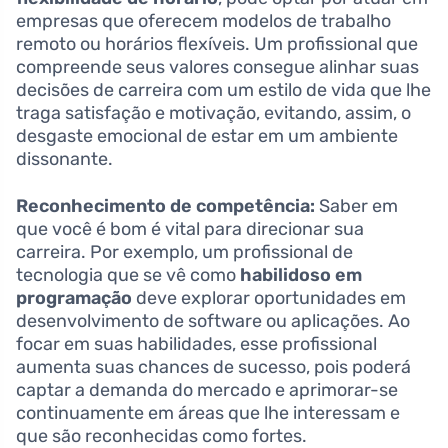
empresas que oferecem modelos de trabalho
remoto ou horários flexíveis. Um profissional que
compreende seus valores consegue alinhar suas
decisões de carreira com um estilo de vida que lhe
traga satisfação e motivação, evitando, assim, o
desgaste emocional de estar em um ambiente
dissonante.
Reconhecimento de competência:
Saber em
que você é bom é vital para direcionar sua
carreira. Por exemplo, um profissional de
tecnologia que se vê como
habilidoso em
programação
deve explorar oportunidades em
desenvolvimento de software ou aplicações. Ao
focar em suas habilidades, esse profissional
aumenta suas chances de sucesso, pois poderá
captar a demanda do mercado e aprimorar-se
continuamente em áreas que lhe interessam e
que são reconhecidas como fortes.