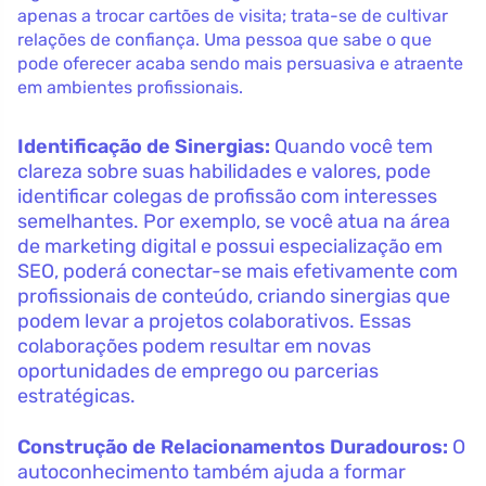
apenas a trocar cartões de visita; trata-se de cultivar
relações de confiança. Uma pessoa que sabe o que
pode oferecer acaba sendo mais persuasiva e atraente
em ambientes profissionais.
Identificação de Sinergias:
Quando você tem
clareza sobre suas habilidades e valores, pode
identificar colegas de profissão com interesses
semelhantes. Por exemplo, se você atua na área
de marketing digital e possui especialização em
SEO, poderá conectar-se mais efetivamente com
profissionais de conteúdo, criando sinergias que
podem levar a projetos colaborativos. Essas
colaborações podem resultar em novas
oportunidades de emprego ou parcerias
estratégicas.
Construção de Relacionamentos Duradouros:
O
autoconhecimento também ajuda a formar