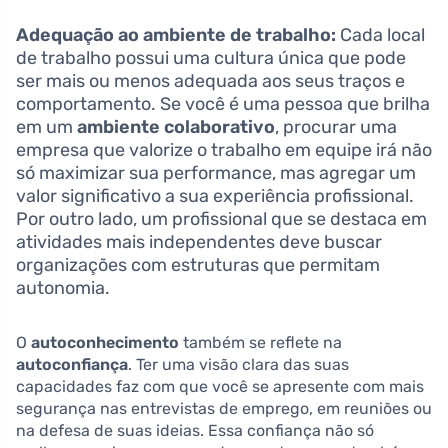
Adequação ao ambiente de trabalho:
Cada local
de trabalho possui uma cultura única que pode
ser mais ou menos adequada aos seus traços e
comportamento. Se você é uma pessoa que brilha
em um
ambiente colaborativo
, procurar uma
empresa que valorize o trabalho em equipe irá não
só maximizar sua performance, mas agregar um
valor significativo a sua experiência profissional.
Por outro lado, um profissional que se destaca em
atividades mais independentes deve buscar
organizações com estruturas que permitam
autonomia.
O
autoconhecimento
também se reflete na
autoconfiança
. Ter uma visão clara das suas
capacidades faz com que você se apresente com mais
segurança nas entrevistas de emprego, em reuniões ou
na defesa de suas ideias. Essa confiança não só