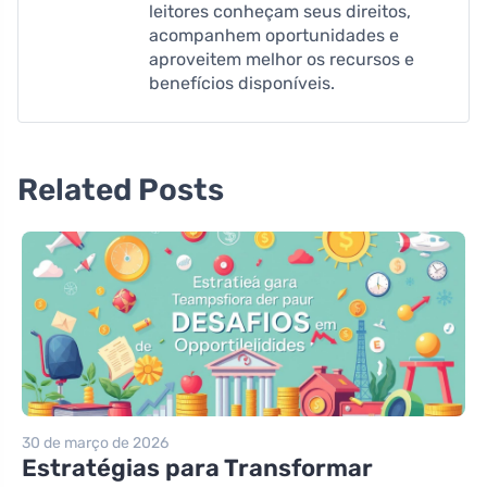
leitores conheçam seus direitos,
acompanhem oportunidades e
aproveitem melhor os recursos e
benefícios disponíveis.
Related Posts
30 de março de 2026
Estratégias para Transformar