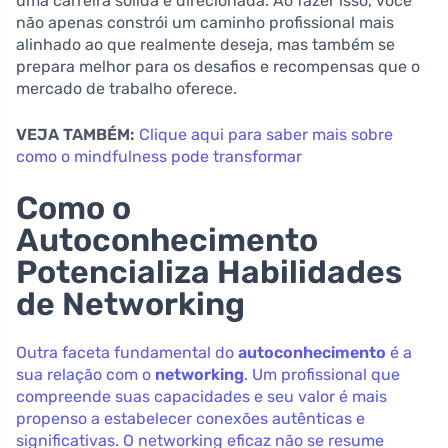
uma carreira sólida e direcionada. Ao fazer isso, você
não apenas constrói um caminho profissional mais
alinhado ao que realmente deseja, mas também se
prepara melhor para os desafios e recompensas que o
mercado de trabalho oferece.
VEJA TAMBÉM:
Clique aqui para saber mais sobre
como o mindfulness pode transformar
Como o
Autoconhecimento
Potencializa Habilidades
de Networking
Outra faceta fundamental do
autoconhecimento
é a
sua relação com o
networking
. Um profissional que
compreende suas capacidades e seu valor é mais
propenso a estabelecer conexões autênticas e
significativas. O networking eficaz não se resume