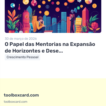
30 de março de 2026
O Papel das Mentorias na Expansão
de Horizontes e Dese...
Crescimento Pessoal
toolboxcard.com
toolboxcard.com