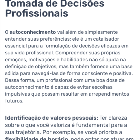
Tomada de Decisões
Profissionais
O
autoconhecimento
vai além de simplesmente
entender suas preferências; ele é um catalisador
essencial para a formulação de decisões eficazes em
sua vida profissional. Compreender suas próprias
emoções, motivações e habilidades não só ajuda na
definição de objetivos, mas também fornece uma base
sólida para navegá-las de forma consciente e positiva.
Dessa forma, um profissional com uma boa dose de
autoconhecimento é capaz de evitar escolhas
impulsivas que possam resultar em arrependimentos
futuros.
Identificação de valores pessoais:
Ter clareza
sobre o que você valoriza é fundamental para a
sua trajetória. Por exemplo, se você prioriza a
flexibilidade de horário
, pode optar por atuar em