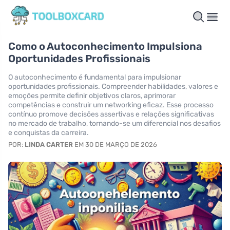
Como o Autoconhecimento Impulsiona
Oportunidades Profissionais
O autoconhecimento é fundamental para impulsionar
oportunidades profissionais. Compreender habilidades, valores e
emoções permite definir objetivos claros, aprimorar
competências e construir um networking eficaz. Esse processo
contínuo promove decisões assertivas e relações significativas
no mercado de trabalho, tornando-se um diferencial nos desafios
e conquistas da carreira.
POR:
LINDA CARTER
EM 30 DE MARÇO DE 2026