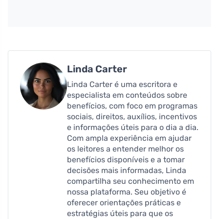
Linda Carter
Linda Carter é uma escritora e
especialista em conteúdos sobre
benefícios, com foco em programas
sociais, direitos, auxílios, incentivos
e informações úteis para o dia a dia.
Com ampla experiência em ajudar
os leitores a entender melhor os
benefícios disponíveis e a tomar
decisões mais informadas, Linda
compartilha seu conhecimento em
nossa plataforma. Seu objetivo é
oferecer orientações práticas e
estratégias úteis para que os