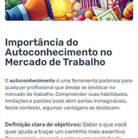
Importância do
Autoconhecimento no
Mercado de Trabalho
O
autoconhecimento
é uma ferramenta poderosa para
qualquer profissional que deseja se destacar no
mercado de trabalho. Compreender suas habilidades,
limitações e paixões pode abrir portas inimagináveis.
Neste contexto, algumas vantagens se destacam:
Definição clara de objetivos:
Saber o que você
quer ajuda a traçar um caminho mais assertivo.