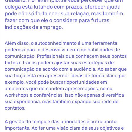
trabalho. Por exemplo, se você perceber que um
colega está lutando com prazos, oferecer ajuda
pode não só fortalecer sua relação, mas também
fazer com que ele o considere para futuras
indicações de emprego.
Além disso, o autoconhecimento é uma ferramenta
poderosa para o desenvolvimento de habilidades de
comunicação. Profissionais que conhecem seus pontos
fortes e fracos podem ajustar suas estratégias de
comunicação de acordo com a audiência. Ao saber que
sua força está em apresentar ideias de forma clara, por
exemplo, você pode buscar oportunidades em
ambientes que demandem apresentações, como
workshops e conferências. Isso não apenas diversifica
sua experiência, mas também expande sua rede de
contatos.
A gestão do tempo e das prioridades é outro ponto
importante. Ao ter uma visão clara de seus objetivos e