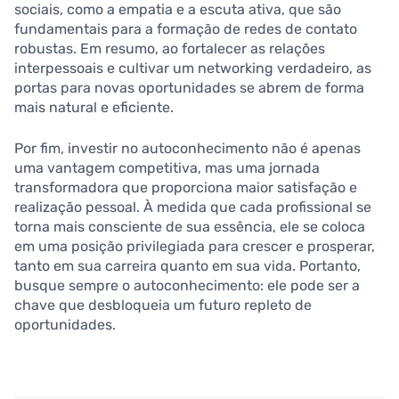
sociais, como a empatia e a escuta ativa, que são
fundamentais para a formação de redes de contato
robustas. Em resumo, ao fortalecer as relações
interpessoais e cultivar um networking verdadeiro, as
portas para novas oportunidades se abrem de forma
mais natural e eficiente.
Por fim, investir no autoconhecimento não é apenas
uma vantagem competitiva, mas uma jornada
transformadora que proporciona maior satisfação e
realização pessoal. À medida que cada profissional se
torna mais consciente de sua essência, ele se coloca
em uma posição privilegiada para crescer e prosperar,
tanto em sua carreira quanto em sua vida. Portanto,
busque sempre o autoconhecimento: ele pode ser a
chave que desbloqueia um futuro repleto de
oportunidades.