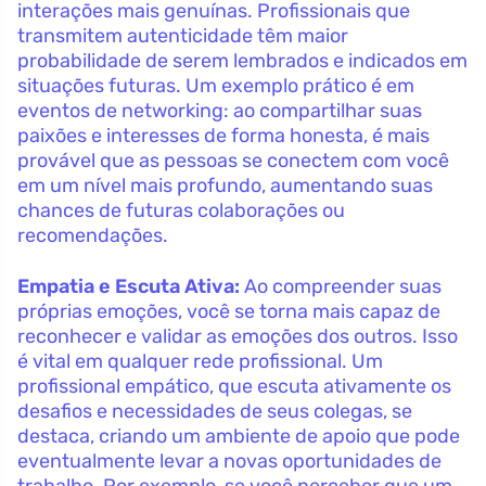
interações mais genuínas. Profissionais que
transmitem autenticidade têm maior
probabilidade de serem lembrados e indicados em
situações futuras. Um exemplo prático é em
eventos de networking: ao compartilhar suas
paixões e interesses de forma honesta, é mais
provável que as pessoas se conectem com você
em um nível mais profundo, aumentando suas
chances de futuras colaborações ou
recomendações.
Empatia e Escuta Ativa:
Ao compreender suas
próprias emoções, você se torna mais capaz de
reconhecer e validar as emoções dos outros. Isso
é vital em qualquer rede profissional. Um
profissional empático, que escuta ativamente os
desafios e necessidades de seus colegas, se
destaca, criando um ambiente de apoio que pode
eventualmente levar a novas oportunidades de