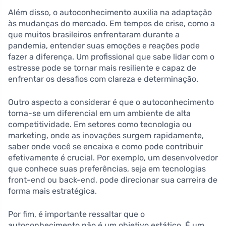
Além disso, o autoconhecimento auxilia na adaptação
às mudanças do mercado. Em tempos de crise, como a
que muitos brasileiros enfrentaram durante a
pandemia, entender suas emoções e reações pode
fazer a diferença. Um profissional que sabe lidar com o
estresse pode se tornar mais resiliente e capaz de
enfrentar os desafios com clareza e determinação.
Outro aspecto a considerar é que o autoconhecimento
torna-se um diferencial em um ambiente de alta
competitividade. Em setores como tecnologia ou
marketing, onde as inovações surgem rapidamente,
saber onde você se encaixa e como pode contribuir
efetivamente é crucial. Por exemplo, um desenvolvedor
que conhece suas preferências, seja em tecnologias
front-end ou back-end, pode direcionar sua carreira de
forma mais estratégica.
Por fim, é importante ressaltar que o
autoconhecimento não é um objetivo estático. É um