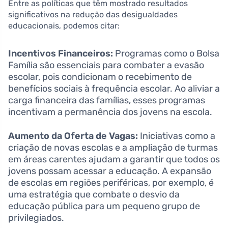
Entre as políticas que têm mostrado resultados
significativos na redução das desigualdades
educacionais, podemos citar:
Incentivos Financeiros:
Programas como o Bolsa
Família são essenciais para combater a evasão
escolar, pois condicionam o recebimento de
benefícios sociais à frequência escolar. Ao aliviar a
carga financeira das famílias, esses programas
incentivam a permanência dos jovens na escola.
Aumento da Oferta de Vagas:
Iniciativas como a
criação de novas escolas e a ampliação de turmas
em áreas carentes ajudam a garantir que todos os
jovens possam acessar a educação. A expansão
de escolas em regiões periféricas, por exemplo, é
uma estratégia que combate o desvio da
educação pública para um pequeno grupo de
privilegiados.