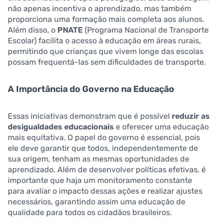
não apenas incentiva o aprendizado, mas também
proporciona uma formação mais completa aos alunos.
Além disso, o
PNATE
(Programa Nacional de Transporte
Escolar) facilita o acesso à educação em áreas rurais,
permitindo que crianças que vivem longe das escolas
possam frequentá-las sem dificuldades de transporte.
A Importância do Governo na Educação
Essas iniciativas demonstram que é possível
reduzir as
desigualdades educacionais
e oferecer uma educação
mais equitativa. O papel do governo é essencial, pois
ele deve garantir que todos, independentemente de
sua origem, tenham as mesmas oportunidades de
aprendizado. Além de desenvolver políticas efetivas, é
importante que haja um monitoramento constante
para avaliar o impacto dessas ações e realizar ajustes
necessários, garantindo assim uma educação de
qualidade para todos os cidadãos brasileiros.