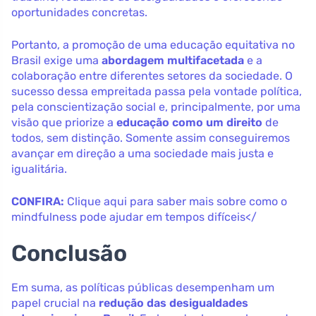
oportunidades concretas.
Portanto, a promoção de uma educação equitativa no
Brasil exige uma
abordagem multifacetada
e a
colaboração entre diferentes setores da sociedade. O
sucesso dessa empreitada passa pela vontade política,
pela conscientização social e, principalmente, por uma
visão que priorize a
educação como um direito
de
todos, sem distinção. Somente assim conseguiremos
avançar em direção a uma sociedade mais justa e
igualitária.
CONFIRA:
Clique aqui para saber mais sobre como o
mindfulness pode ajudar em tempos difíceis</
Conclusão
Em suma, as políticas públicas desempenham um
papel crucial na
redução das desigualdades