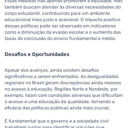
Essas medidas não apenas promovem a equidade, mas
também buscam atender às diversas necessidades do
corpo estudantil, contribuindo para um ambiente
educacional mais justo e acessível. O impacto positivo
dessas políticas pode ser observado em indicadores
como a diminuição da evasão escolar e o aumento das
taxas de conclusão do ensino fundamental e médio.
Desafios e Oportunidades
Apesar dos avanços, ainda existem desafios
significativos a serem enfrentados. As desigualdades
regionais no Brasil geram discrepâncias ainda maiores
no acesso à educação. Regiões Norte e Nordeste, por
exemplo, lidam com condições adversas que dificultam
o acesso a uma educação de qualidade, tornando a
eficácia das políticas públicas ainda mais crucial.
É fundamental que o governo e a sociedade civil
trabalhem juntos para identificar soluções que