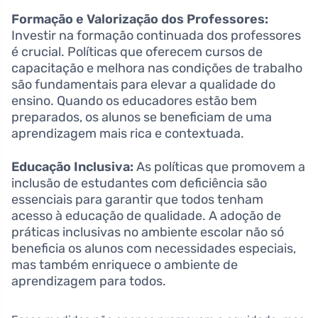
Formação e Valorização dos Professores:
Investir na formação continuada dos professores
é crucial. Políticas que oferecem cursos de
capacitação e melhora nas condições de trabalho
são fundamentais para elevar a qualidade do
ensino. Quando os educadores estão bem
preparados, os alunos se beneficiam de uma
aprendizagem mais rica e contextuada.
Educação Inclusiva:
As políticas que promovem a
inclusão de estudantes com deficiência são
essenciais para garantir que todos tenham
acesso à educação de qualidade. A adoção de
práticas inclusivas no ambiente escolar não só
beneficia os alunos com necessidades especiais,
mas também enriquece o ambiente de
aprendizagem para todos.