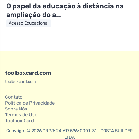
O papel da educação à distância na
ampliação do a...
Acesso Educacional
toolboxcard.com
toolboxcard.com
Contato
Política de Privacidade
Sobre Nós
Termos de Uso
Toolbox Card
Copyright © 2026 CNPJ: 24.617.596/0001-31 - COSTA BUILDER
LTDA