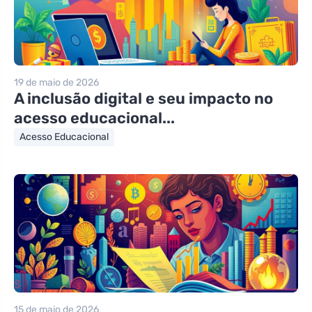
19 de maio de 2026
A inclusão digital e seu impacto no
acesso educacional...
Acesso Educacional
15 de maio de 2026