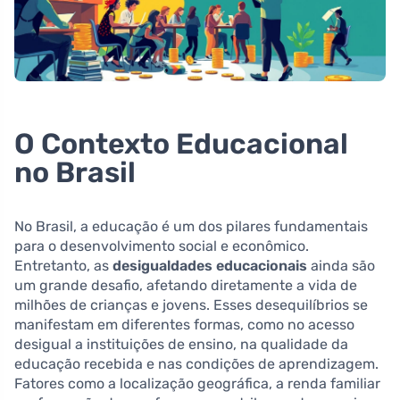
O Contexto Educacional
no Brasil
No Brasil, a educação é um dos pilares fundamentais
para o desenvolvimento social e econômico.
Entretanto, as
desigualdades educacionais
ainda são
um grande desafio, afetando diretamente a vida de
milhões de crianças e jovens. Esses desequilíbrios se
manifestam em diferentes formas, como no acesso
desigual a instituições de ensino, na qualidade da
educação recebida e nas condições de aprendizagem.
Fatores como a localização geográfica, a renda familiar