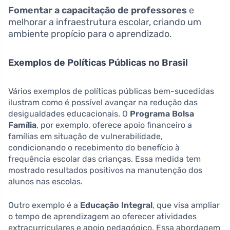
Fomentar a capacitação de professores
e
melhorar a infraestrutura escolar, criando um
ambiente propício para o aprendizado.
Exemplos de Políticas Públicas no Brasil
Vários exemplos de políticas públicas bem-sucedidas
ilustram como é possível avançar na redução das
desigualdades educacionais. O
Programa Bolsa
Família
, por exemplo, oferece apoio financeiro a
famílias em situação de vulnerabilidade,
condicionando o recebimento do benefício à
frequência escolar das crianças. Essa medida tem
mostrado resultados positivos na manutenção dos
alunos nas escolas.
Outro exemplo é a
Educação Integral
, que visa ampliar
o tempo de aprendizagem ao oferecer atividades
extracurriculares e apoio pedagógico. Essa abordagem