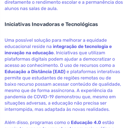
diretamente o rendimento escolar e a permanência dos
alunos nas salas de aula.
Iniciativas Inovadoras e Tecnológicas
Uma possível solução para melhorar a equidade
educacional reside na
integração de tecnologia e
inovação na educação
. Iniciativas que utilizam
plataformas digitais podem ajudar a democratizar o
acesso ao conhecimento. O uso de recursos como a
Educação a Distância (EAD)
e plataformas interativas
permite que estudantes de regiões remotas ou de
baixo recurso possam acessar conteúdo de qualidade,
mesmo que de forma assíncrona. A experiência da
pandemia de COVID-19 demonstrou que, mesmo em
situações adversas, a educação não precisa ser
interrompida, mas adaptada às novas realidades.
Além disso, programas como o
Educação 4.0
estão