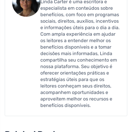
Linda Carter é uma escritora e
especialista em conteúdos sobre
benefícios, com foco em programas
sociais, direitos, auxílios, incentivos
e informações úteis para o dia a dia.
Com ampla experiência em ajudar
os leitores a entender melhor os
benefícios disponíveis e a tomar
decisões mais informadas, Linda
compartilha seu conhecimento em
nossa plataforma. Seu objetivo é
oferecer orientações práticas e
estratégias úteis para que os
leitores conheçam seus direitos,
acompanhem oportunidades e
aproveitem melhor os recursos e
benefícios disponíveis.