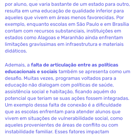
por aluno, que varia bastante de um estado para outro,
resulta em uma educação de qualidade inferior para
aqueles que vivem em áreas menos favorecidas. Por
exemplo, enquanto escolas em São Paulo e em Brasília
contam com recursos substanciais, instituições em
estados como Alagoas e Maranhão ainda enfrentam
limitações gravíssimas em infraestrutura e materiais
didáticos.
Ademais, a
falta de articulação entre as políticas
educacionais e sociais
também se apresenta como um
desafio. Muitas vezes, programas voltados para a
educação não dialogam com políticas de saúde,
assistência social e habitação, ficando aquém do
potencial que teriam se suas ações fossem integradas.
Um exemplo dessa falta de conexão é a dificuldade
que as escolas enfrentam para atender alunos que
vivem em situações de vulnerabilidade social, como
aqueles provenientes de áreas de conflito ou com
instabilidade familiar. Esses fatores impactam