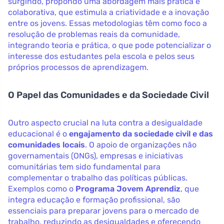
surgindo, propondo uma abordagem mais prática e
colaborativa, que estimula a criatividade e a inovação
entre os jovens. Essas metodologias têm como foco a
resolução de problemas reais da comunidade,
integrando teoria e prática, o que pode potencializar o
interesse dos estudantes pela escola e pelos seus
próprios processos de aprendizagem.
O Papel das Comunidades e da Sociedade Civil
Outro aspecto crucial na luta contra a desigualdade
educacional é o
engajamento da sociedade civil e das
comunidades locais
. O apoio de organizações não
governamentais (ONGs), empresas e iniciativas
comunitárias tem sido fundamental para
complementar o trabalho das políticas públicas.
Exemplos como o
Programa Jovem Aprendiz
, que
integra educação e formação profissional, são
essenciais para preparar jovens para o mercado de
trabalho, reduzindo as desigualdades e oferecendo