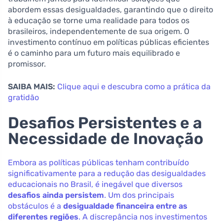
abordem essas desigualdades, garantindo que o direito
à educação se torne uma realidade para todos os
brasileiros, independentemente de sua origem. O
investimento contínuo em políticas públicas eficientes
é o caminho para um futuro mais equilibrado e
promissor.
SAIBA MAIS:
Clique aqui e descubra como a prática da
gratidão
Desafios Persistentes e a
Necessidade de Inovação
Embora as políticas públicas tenham contribuído
significativamente para a redução das desigualdades
educacionais no Brasil, é inegável que diversos
desafios ainda persistem
. Um dos principais
obstáculos é a
desigualdade financeira entre as
diferentes regiões
. A discrepância nos investimentos