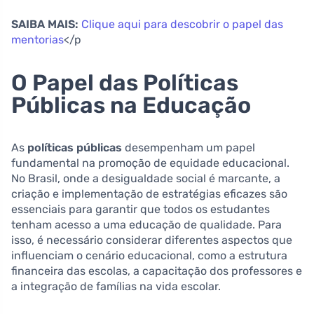
SAIBA MAIS:
Clique aqui para descobrir o papel das
mentorias
</p
O Papel das Políticas
Públicas na Educação
As
políticas públicas
desempenham um papel
fundamental na promoção de equidade educacional.
No Brasil, onde a desigualdade social é marcante, a
criação e implementação de estratégias eficazes são
essenciais para garantir que todos os estudantes
tenham acesso a uma educação de qualidade. Para
isso, é necessário considerar diferentes aspectos que
influenciam o cenário educacional, como a estrutura
financeira das escolas, a capacitação dos professores e
a integração de famílias na vida escolar.