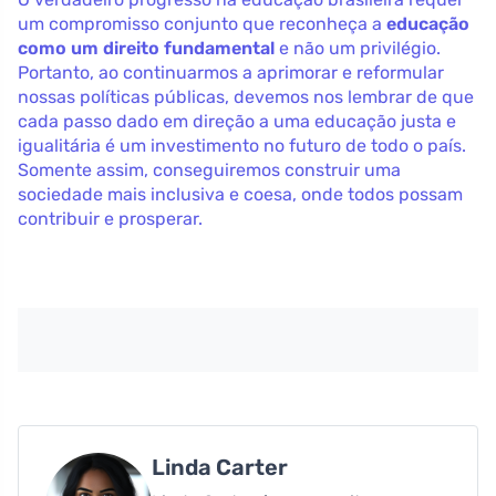
um compromisso conjunto que reconheça a
educação
como um direito fundamental
e não um privilégio.
Portanto, ao continuarmos a aprimorar e reformular
nossas políticas públicas, devemos nos lembrar de que
cada passo dado em direção a uma educação justa e
igualitária é um investimento no futuro de todo o país.
Somente assim, conseguiremos construir uma
sociedade mais inclusiva e coesa, onde todos possam
contribuir e prosperar.
Linda Carter