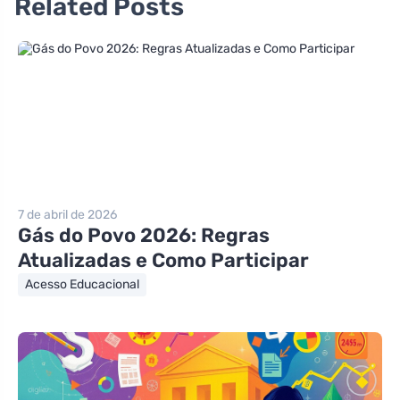
Related Posts
7 de abril de 2026
Gás do Povo 2026: Regras
Atualizadas e Como Participar
Acesso Educacional