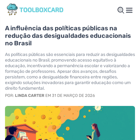
A influência das políticas públicas na
redução das desigualdades educacionais
no Brasil
As políticas públicas são essenciais para reduzir as desigualdades
educacionais no Brasil, promovendo acesso equitativo à
educação, incentivando a permanência escolar e valorizando a
formação de professores. Apesar dos avanços, desafios
persistem, como a desigualdade financeira entre regiões,
exigindo soluções inovadoras para garantir educação como um
direito fundamental.
POR:
LINDA CARTER
EM 31 DE MARÇO DE 2026