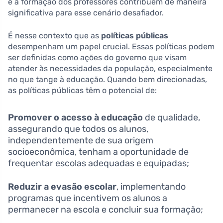
e a formação dos professores contribuem de maneira
significativa para esse cenário desafiador.
É nesse contexto que as
políticas públicas
desempenham um papel crucial. Essas políticas podem
ser definidas como ações do governo que visam
atender às necessidades da população, especialmente
no que tange à educação. Quando bem direcionadas,
as políticas públicas têm o potencial de:
Promover o acesso à educação
de qualidade,
assegurando que todos os alunos,
independentemente de sua origem
socioeconômica, tenham a oportunidade de
frequentar escolas adequadas e equipadas;
Reduzir a evasão escolar
, implementando
programas que incentivem os alunos a
permanecer na escola e concluir sua formação;